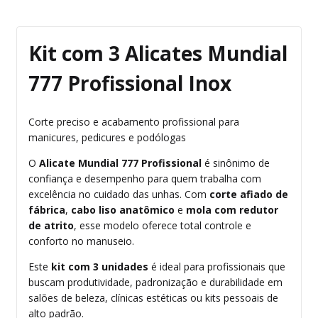
Kit com 3 Alicates Mundial
777 Profissional Inox
Corte preciso e acabamento profissional para
manicures, pedicures e podólogas
O
Alicate Mundial 777 Profissional
é sinônimo de
confiança e desempenho para quem trabalha com
excelência no cuidado das unhas. Com
corte afiado de
fábrica
,
cabo liso anatômico
e
mola com redutor
de atrito
, esse modelo oferece total controle e
conforto no manuseio.
Este
kit com 3 unidades
é ideal para profissionais que
buscam produtividade, padronização e durabilidade em
salões de beleza, clínicas estéticas ou kits pessoais de
alto padrão.