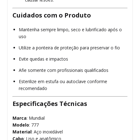
Cuidados com o Produto
Mantenha sempre limpo, seco e lubrificado após o
uso
Utilize a ponteira de proteção para preservar o fio
Evite quedas e impactos
Afie somente com profissionais qualificados
Esterilize em estufa ou autoclave conforme
recomendado
Especificações Técnicas
Marca
: Mundial
Modelo
: 777
Material
: Aço inoxidável
Cabo
: Liso e anatômico