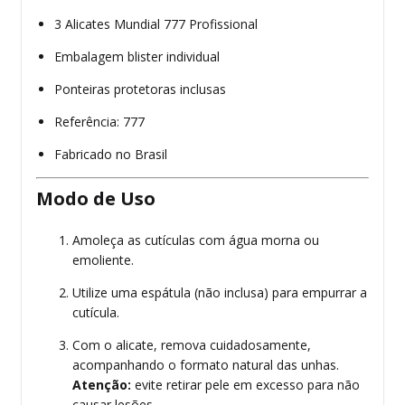
3 Alicates Mundial 777 Profissional
Embalagem blister individual
Ponteiras protetoras inclusas
Referência: 777
Fabricado no Brasil
Modo de Uso
Amoleça as cutículas com água morna ou
emoliente.
Utilize uma espátula (não inclusa) para empurrar a
cutícula.
Com o alicate, remova cuidadosamente,
acompanhando o formato natural das unhas.
Atenção:
evite retirar pele em excesso para não
causar lesões.