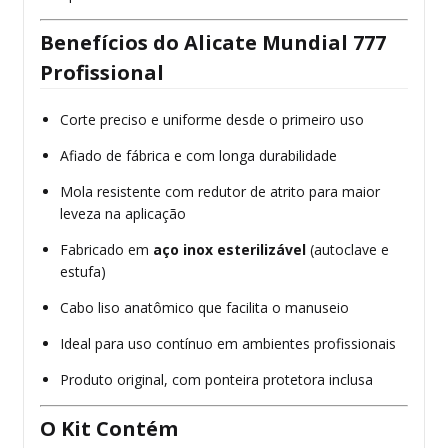
Benefícios do Alicate Mundial 777
Profissional
Corte preciso e uniforme desde o primeiro uso
Afiado de fábrica e com longa durabilidade
Mola resistente com redutor de atrito para maior
leveza na aplicação
Fabricado em
aço inox esterilizável
(autoclave e
estufa)
Cabo liso anatômico que facilita o manuseio
Ideal para uso contínuo em ambientes profissionais
Produto original, com ponteira protetora inclusa
O Kit Contém