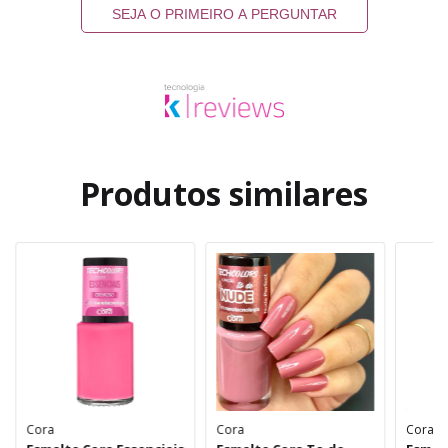
SEJA O PRIMEIRO A PERGUNTAR
Produtos similares
Cora
Cora
Cora