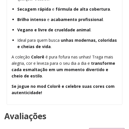
Secagem rápida
e
fórmula de alta cobertura
.
Brilho intenso
e
acabamento profissional
.
Vegano e livre de crueldade animal
.
Ideal para quem busca
unhas modernas, coloridas
e cheias de vida
.
A coleção
Colorê
é pura fofura nas unhas! Traga mais
alegria, cor e leveza para o seu dia a dia e
transforme
cada esmaltação em um momento divertido e
cheio de estilo
.
Se jogue no mod Colorê e celebre suas cores com
autenticidade!
Avaliações