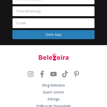
Blog Belezeira
Quem Somos
Entrega
Política de Privacidade