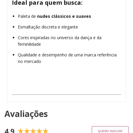
Ideal para quem busca:
Paleta de
nudes clássicos e suaves
Esmaltação discreta e elegante
Cores inspiradas no universo da dança e da
feminilidade
Qualidade e desempenho de uma marca referência
no mercado
Avaliações
4.9
QUERO AVALIAR