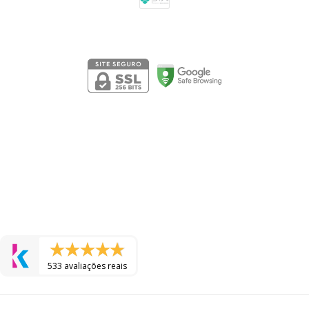
Segurança
533 avaliações reais