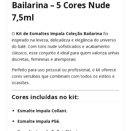
Bailarina – 5 Cores Nude
7,5ml
O
Kit de Esmaltes Impala Coleção Bailarina
foi
inspirado na leveza, delicadeza e elegância do universo
do balé. Com tons nude sofisticados e acabamento
clássico, esse conjunto é ideal para quem valoriza unhas
discretas, femininas e atemporais.
Perfeito para uso pessoal ou profissional, o kit oferece
cores versáteis que combinam com todos os estilos e
ocasiões.
Cores incluídas no kit:
Esmalte Impala Collant.
Esmalte Impala
Plié.