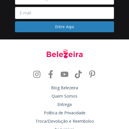
Blog Belezeira
Quem Somos
Entrega
Política de Privacidade
Troca/Devolução e Reembolso