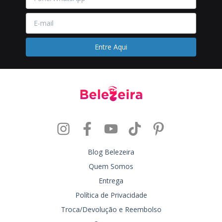
Blog Belezeira
Quem Somos
Entrega
Política de Privacidade
Troca/Devolução e Reembolso