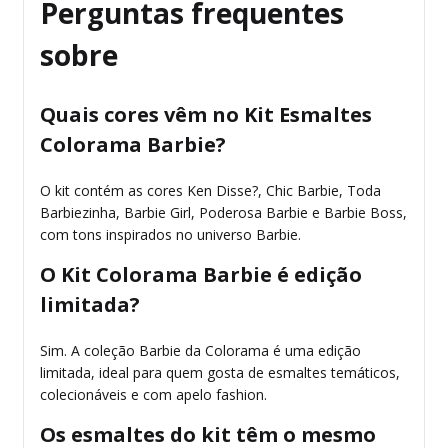
Perguntas frequentes
sobre
Quais cores vêm no Kit Esmaltes
Colorama Barbie?
O kit contém as cores Ken Disse?, Chic Barbie, Toda
Barbiezinha, Barbie Girl, Poderosa Barbie e Barbie Boss,
com tons inspirados no universo Barbie.
O Kit Colorama Barbie é edição
limitada?
Sim. A coleção Barbie da Colorama é uma edição
limitada, ideal para quem gosta de esmaltes temáticos,
colecionáveis e com apelo fashion.
Os esmaltes do kit têm o mesmo