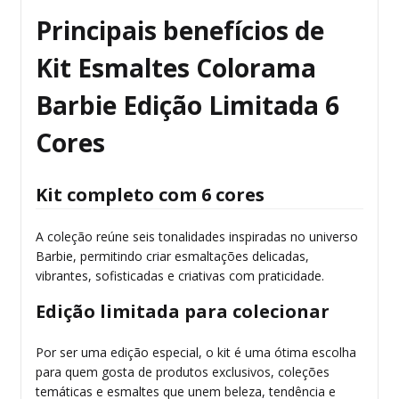
Principais benefícios de
Kit Esmaltes Colorama
Barbie Edição Limitada 6
Cores
Kit completo com 6 cores
A coleção reúne seis tonalidades inspiradas no universo
Barbie, permitindo criar esmaltações delicadas,
vibrantes, sofisticadas e criativas com praticidade.
Edição limitada para colecionar
Por ser uma edição especial, o kit é uma ótima escolha
para quem gosta de produtos exclusivos, coleções
temáticas e esmaltes que unem beleza, tendência e