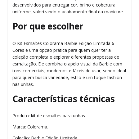
desenvolvidos para entregar cor, brilho e cobertura
uniforme, valorizando o acabamento final da manicure.
Por que escolher
O Kit Esmaltes Colorama Barbie Edição Limitada 6
Cores é uma opção prática para quem quer ter a
coleção completa e explorar diferentes propostas de
esmaltação. Ele combina o apelo visual da Barbie com
tons comerciais, modernos e fáceis de usar, sendo ideal
para quem busca variedade, estilo e um toque fashion
nas unhas.
Características técnicas
Produto: kit de esmaltes para unhas.
Marca: Colorama.
Coleção: Barbie Edição Limitada.