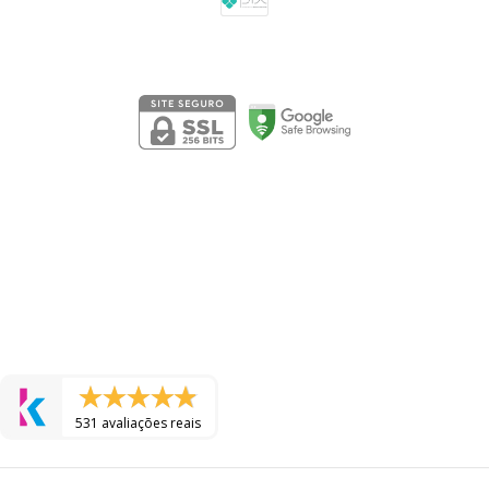
Segurança
531 avaliações reais