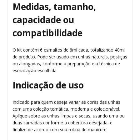
Medidas, tamanho,
capacidade ou
compatibilidade
O kit contém 6 esmaltes de 8ml cada, totalizando 48ml
de produto. Pode ser usado em unhas naturais, postiças
ou alongadas, conforme a preparação e a técnica de
esmaltação escolhida.
Indicação de uso
Indicado para quem deseja variar as cores das unhas
com uma coleção temática, moderna e colecionável.
Aplique sobre as unhas limpas e secas, usando uma ou
duas camadas conforme a cobertura desejada, e
finalize de acordo com sua rotina de manicure.