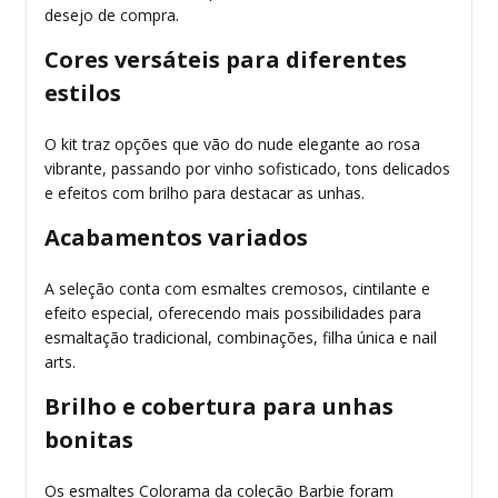
desejo de compra.
Cores versáteis para diferentes
estilos
O kit traz opções que vão do nude elegante ao rosa
vibrante, passando por vinho sofisticado, tons delicados
e efeitos com brilho para destacar as unhas.
Acabamentos variados
A seleção conta com esmaltes cremosos, cintilante e
efeito especial, oferecendo mais possibilidades para
esmaltação tradicional, combinações, filha única e nail
arts.
Brilho e cobertura para unhas
bonitas
Os esmaltes Colorama da coleção Barbie foram