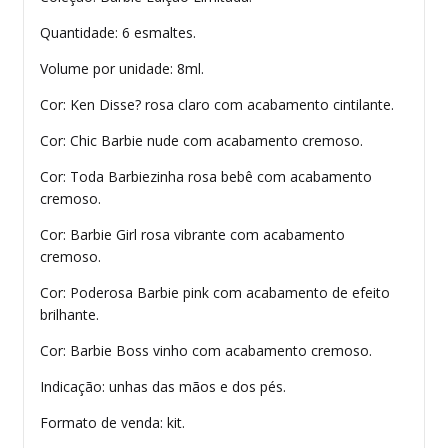
Quantidade: 6 esmaltes.
Volume por unidade: 8ml.
Cor: Ken Disse? rosa claro com acabamento cintilante.
Cor: Chic Barbie nude com acabamento cremoso.
Cor: Toda Barbiezinha rosa bebê com acabamento
cremoso.
Cor: Barbie Girl rosa vibrante com acabamento
cremoso.
Cor: Poderosa Barbie pink com acabamento de efeito
brilhante.
Cor: Barbie Boss vinho com acabamento cremoso.
Indicação: unhas das mãos e dos pés.
Formato de venda: kit.