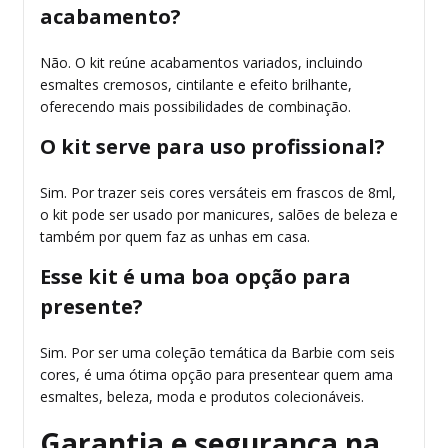
acabamento?
Não. O kit reúne acabamentos variados, incluindo
esmaltes cremosos, cintilante e efeito brilhante,
oferecendo mais possibilidades de combinação.
O kit serve para uso profissional?
Sim. Por trazer seis cores versáteis em frascos de 8ml,
o kit pode ser usado por manicures, salões de beleza e
também por quem faz as unhas em casa.
Esse kit é uma boa opção para
presente?
Sim. Por ser uma coleção temática da Barbie com seis
cores, é uma ótima opção para presentear quem ama
esmaltes, beleza, moda e produtos colecionáveis.
Garantia e segurança na