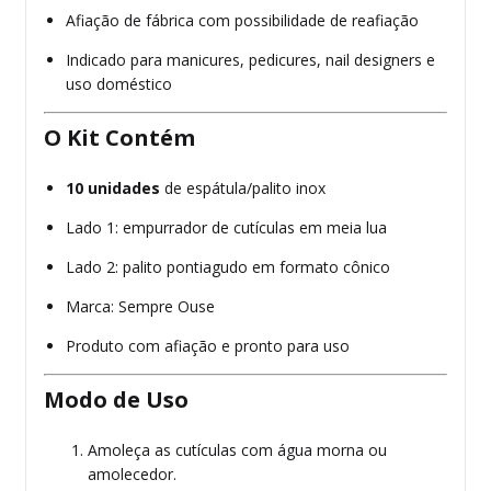
Afiação de fábrica com possibilidade de reafiação
Indicado para manicures, pedicures, nail designers e
uso doméstico
O Kit Contém
10 unidades
de espátula/palito inox
Lado 1: empurrador de cutículas em meia lua
Lado 2: palito pontiagudo em formato cônico
Marca: Sempre Ouse
Produto com afiação e pronto para uso
Modo de Uso
Amoleça as cutículas com água morna ou
amolecedor.