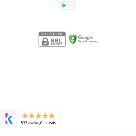
Segurança
533 avaliações reais