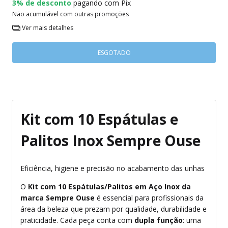
3% de desconto
pagando com Pix
Não acumulável com outras promoções
Ver mais detalhes
Kit com 10 Espátulas e
Palitos Inox Sempre Ouse
Eficiência, higiene e precisão no acabamento das unhas
O
Kit com 10 Espátulas/Palitos em Aço Inox da
marca Sempre Ouse
é essencial para profissionais da
área da beleza que prezam por qualidade, durabilidade e
praticidade. Cada peça conta com
dupla função
: uma