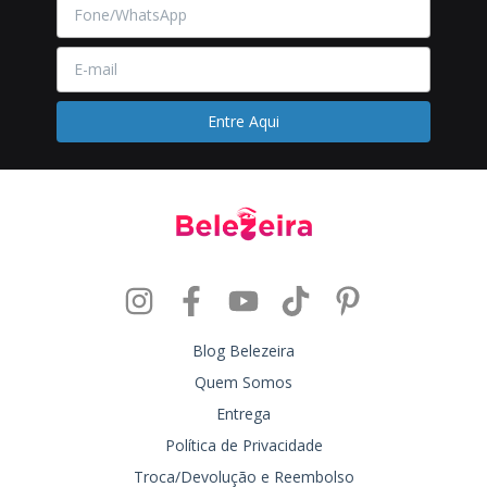
Blog Belezeira
Quem Somos
Entrega
Política de Privacidade
Troca/Devolução e Reembolso