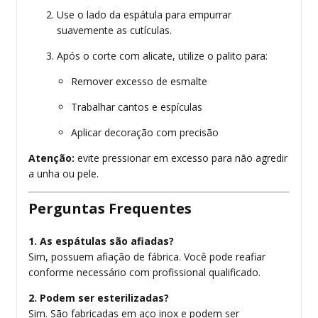
Use o lado da espátula para empurrar
suavemente as cutículas.
Após o corte com alicate, utilize o palito para:
Remover excesso de esmalte
Trabalhar cantos e espículas
Aplicar decoração com precisão
Atenção:
evite pressionar em excesso para não agredir
a unha ou pele.
Perguntas Frequentes
1. As espátulas são afiadas?
Sim, possuem afiação de fábrica. Você pode reafiar
conforme necessário com profissional qualificado.
2. Podem ser esterilizadas?
Sim. São fabricadas em aço inox e podem ser