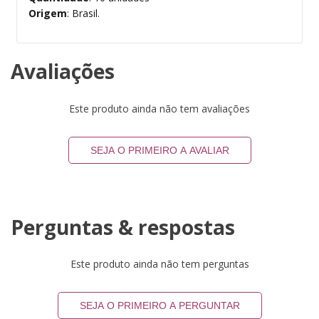
Origem
: Brasil.
Avaliações
Este produto ainda não tem avaliações
SEJA O PRIMEIRO A AVALIAR
Perguntas & respostas
Este produto ainda não tem perguntas
SEJA O PRIMEIRO A PERGUNTAR