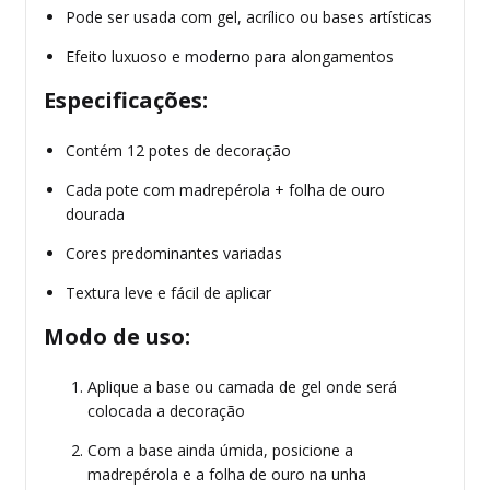
Pode ser usada com gel, acrílico ou bases artísticas
Efeito luxuoso e moderno para alongamentos
Especificações:
Contém 12 potes de decoração
Cada pote com madrepérola + folha de ouro
dourada
Cores predominantes variadas
Textura leve e fácil de aplicar
Modo de uso:
Aplique a base ou camada de gel onde será
colocada a decoração
Com a base ainda úmida, posicione a
madrepérola e a folha de ouro na unha