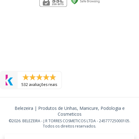
532 avaliações reais
Belezeira | Produtos de Unhas, Manicure, Podologia e
Cosmeticos
©2026. BELEZEIRA - J R TORRES COSMETICOS LTDA - 24577725000105.
Todos os direitos reservados.