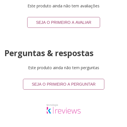
Este produto ainda não tem avaliações
SEJA O PRIMEIRO A AVALIAR
Perguntas & respostas
Este produto ainda não tem perguntas
SEJA O PRIMEIRO A PERGUNTAR