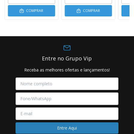
COMPRAR
COMPRAR
Entre no Grupo Vip
Receba as melhores ofertas e lançamentos!