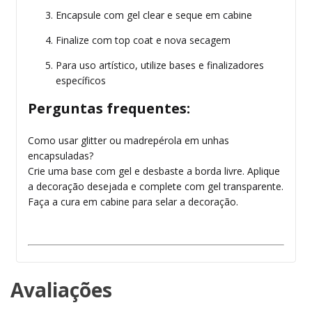
Encapsule com gel clear e seque em cabine
Finalize com top coat e nova secagem
Para uso artístico, utilize bases e finalizadores
específicos
Perguntas frequentes:
Como usar glitter ou madrepérola em unhas
encapsuladas?
Crie uma base com gel e desbaste a borda livre. Aplique
a decoração desejada e complete com gel transparente.
Faça a cura em cabine para selar a decoração.
Avaliações