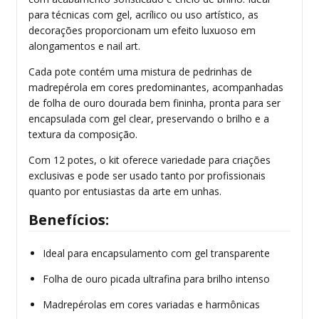
para técnicas com gel, acrílico ou uso artístico, as
decorações proporcionam um efeito luxuoso em
alongamentos e nail art.
Cada pote contém uma mistura de pedrinhas de
madrepérola em cores predominantes, acompanhadas
de folha de ouro dourada bem fininha, pronta para ser
encapsulada com gel clear, preservando o brilho e a
textura da composição.
Com 12 potes, o kit oferece variedade para criações
exclusivas e pode ser usado tanto por profissionais
quanto por entusiastas da arte em unhas.
Benefícios:
Ideal para encapsulamento com gel transparente
Folha de ouro picada ultrafina para brilho intenso
Madrepérolas em cores variadas e harmônicas