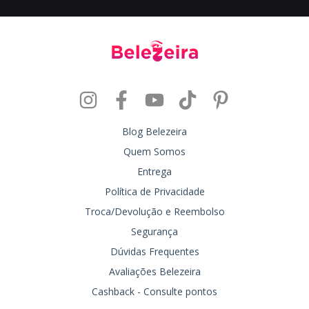
Blog Belezeira
Quem Somos
Entrega
Política de Privacidade
Troca/Devolução e Reembolso
Segurança
Dúvidas Frequentes
Avaliações Belezeira
Cashback - Consulte pontos