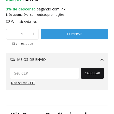
3% de desconto
pagando com Pix
Não acumulável com outras promoções
Ver mais detalhes
13
em estoque
MEIOS DE ENVIO
Alterar CEP
CALCULAR
Não sei meu CEP