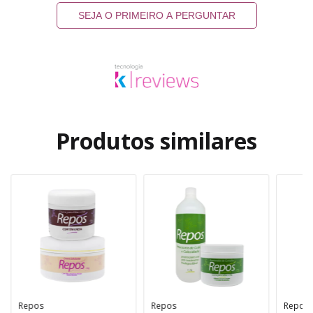
SEJA O PRIMEIRO A PERGUNTAR
Produtos similares
Repos
Repos
Repos