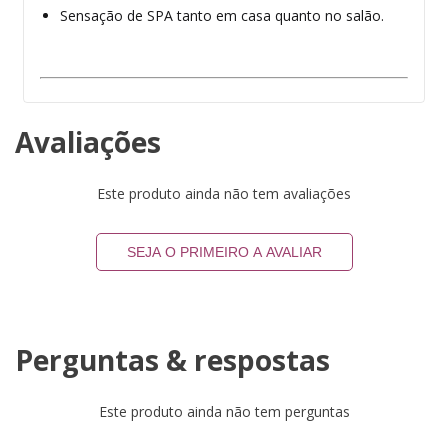
Sensação de SPA tanto em casa quanto no salão.
Avaliações
Este produto ainda não tem avaliações
SEJA O PRIMEIRO A AVALIAR
Perguntas & respostas
Este produto ainda não tem perguntas