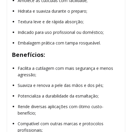
Amolece as cutículas com facilidade;
Hidrata e suaviza durante o preparo;
Textura leve e de rápida absorção;
Indicado para uso profissional ou doméstico;
Embalagem prática com tampa rosqueável.
Benefícios:
Facilita a cutilagem com mais segurança e menos
agressão;
Suaviza e renova a pele das mãos e dos pés;
Potencializa a durabilidade da esmaltação;
Rende diversas aplicações com ótimo custo-
benefício;
Compatível com outras marcas e protocolos
profissionais;