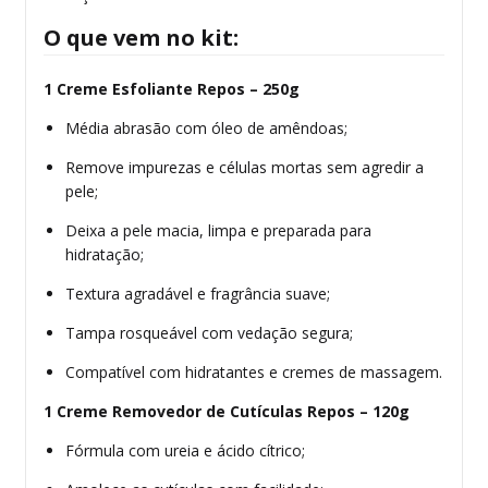
O que vem no kit:
1 Creme Esfoliante Repos – 250g
Média abrasão com óleo de amêndoas;
Remove impurezas e células mortas sem agredir a
pele;
Deixa a pele macia, limpa e preparada para
hidratação;
Textura agradável e fragrância suave;
Tampa rosqueável com vedação segura;
Compatível com hidratantes e cremes de massagem.
1 Creme Removedor de Cutículas Repos – 120g
Fórmula com ureia e ácido cítrico;