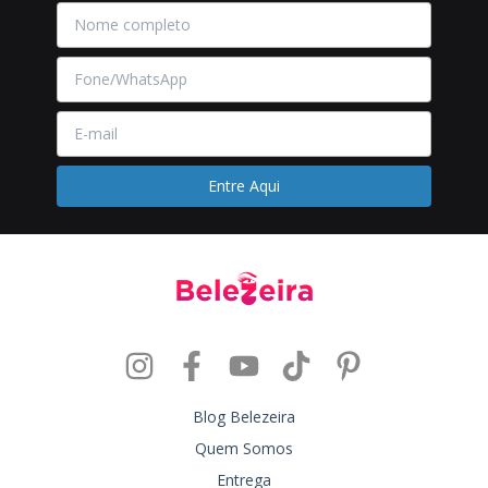
Blog Belezeira
Quem Somos
Entrega