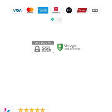
Segurança