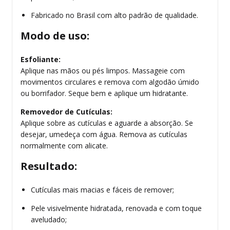
Fabricado no Brasil com alto padrão de qualidade.
Modo de uso:
Esfoliante:
Aplique nas mãos ou pés limpos. Massageie com
movimentos circulares e remova com algodão úmido
ou borrifador. Seque bem e aplique um hidratante.
Removedor de Cutículas:
Aplique sobre as cutículas e aguarde a absorção. Se
desejar, umedeça com água. Remova as cutículas
normalmente com alicate.
Resultado:
Cutículas mais macias e fáceis de remover;
Pele visivelmente hidratada, renovada e com toque
aveludado;