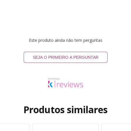
Este produto ainda não tem perguntas
SEJA O PRIMEIRO A PERGUNTAR
Produtos similares