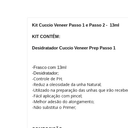
Kit Cuccio Veneer Passo 1 e Passo 2 - 13ml
KIT CONTÉM:
Desidratador Cuccio Veneer Prep Passo 1
-Frasco com 13ml
-Desidratador;
-Controle de PH;
-Reduz a oleosidade da unha Natural;
-Utilizado na preparação das unhas que irão receb
-Fácil aplicação com pincel;
-Melhor adesão do alongamento;
-Não substitui o Primer;