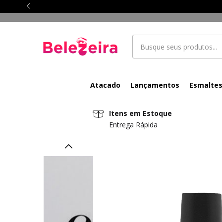
Atacado
Lançamentos
Esmalte
Itens em Estoque
Entrega Rápida