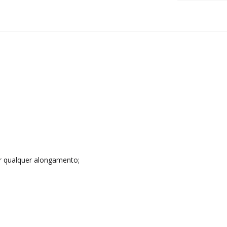
er qualquer alongamento;