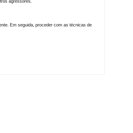
tros agressores.
ente. Em seguida, proceder com as técnicas de