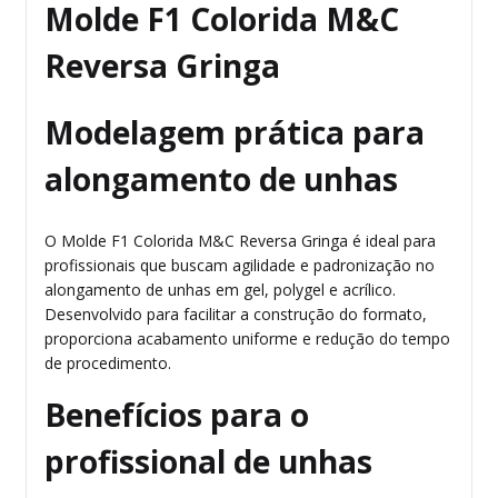
Molde F1 Colorida M&C
Reversa Gringa
Modelagem prática para
alongamento de unhas
O Molde F1 Colorida M&C Reversa Gringa é ideal para
profissionais que buscam agilidade e padronização no
alongamento de unhas em gel, polygel e acrílico.
Desenvolvido para facilitar a construção do formato,
proporciona acabamento uniforme e redução do tempo
de procedimento.
Benefícios para o
profissional de unhas