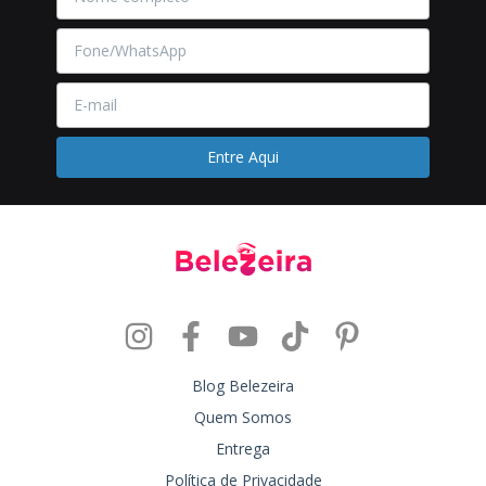
Blog Belezeira
Quem Somos
Entrega
Política de Privacidade