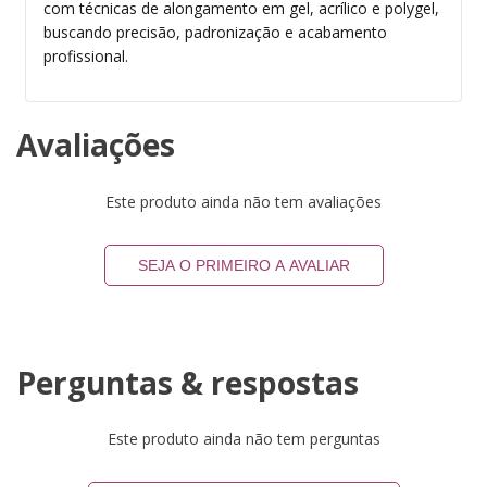
com técnicas de alongamento em gel, acrílico e polygel,
buscando precisão, padronização e acabamento
profissional.
Avaliações
Este produto ainda não tem avaliações
SEJA O PRIMEIRO A AVALIAR
Perguntas & respostas
Este produto ainda não tem perguntas