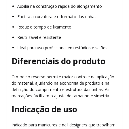
Auxilia na construção rápida do alongamento
Facilita a curvatura e o formato das unhas
Reduz o tempo de lixamento
Reutilizável e resistente
Ideal para uso profissional em estúdios e salões
Diferenciais do produto
O modelo reverso permite maior controle na aplicação
do material, ajudando na economia de produto e na
definição do comprimento e estrutura das unhas. As
marcações facilitam o ajuste de tamanho e simetria.
Indicação de uso
Indicado para manicures e nail designers que trabalham