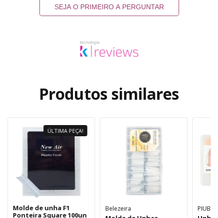
SEJA O PRIMEIRO A PERGUNTAR
Produtos similares
ÚLTIMA PEÇA!
Molde de unha F1
Belezeira
PIUBEL
Ponteira Square 100un