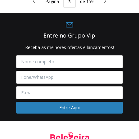
Página
de 159
Entre no Grupo Vip
Receba as melhores ofertas e lançamentos!