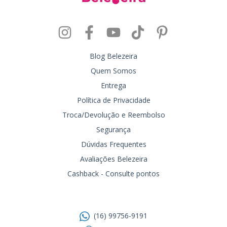
Blog Belezeira
Quem Somos
Entrega
Política de Privacidade
Troca/Devolução e Reembolso
Segurança
Dúvidas Frequentes
Avaliações Belezeira
Cashback - Consulte pontos
Entre em contato
(16) 99756-9191