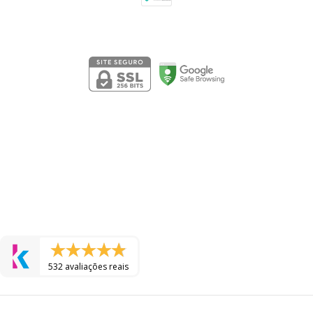
Segurança
532 avaliações reais