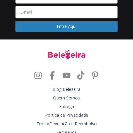
Blog Belezeira
Quem Somos
Entrega
Política de Privacidade
Troca/Devolução e Reembolso
Segurança