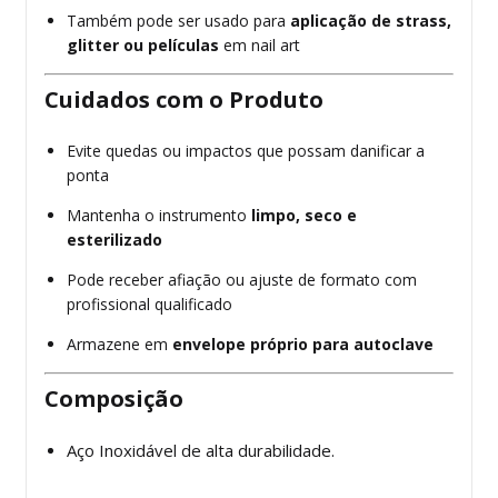
Também pode ser usado para
aplicação de strass,
glitter ou películas
em nail art
Cuidados com o Produto
Evite quedas ou impactos que possam danificar a
ponta
Mantenha o instrumento
limpo, seco e
esterilizado
Pode receber afiação ou ajuste de formato com
profissional qualificado
Armazene em
envelope próprio para autoclave
Composição
Aço
Inoxidável de alta durabilidade.