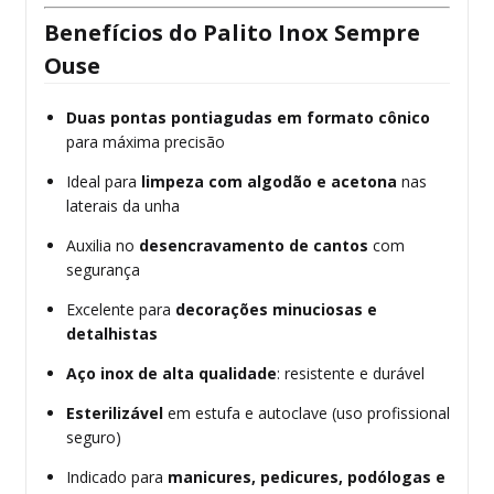
Benefícios do Palito Inox Sempre
Ouse
Duas pontas pontiagudas em formato cônico
para máxima precisão
Ideal para
limpeza com algodão e acetona
nas
laterais da unha
Auxilia no
desencravamento de cantos
com
segurança
Excelente para
decorações minuciosas e
detalhistas
Aço inox de alta qualidade
: resistente e durável
Esterilizável
em estufa e autoclave (uso profissional
seguro)
Indicado para
manicures, pedicures, podólogas e