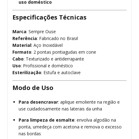
uso doméstico
Especificações Técnicas
Marca
: Sempre Ouse
Referência
: Fabricado no Brasil
Material
: Aço Inoxidável
Formato
: 2 pontas pontiagudas em cone
Cabo
: Texturizado e antiderrapante
Uso
: Profissional e doméstico
Esterilização
: Estufa e autoclave
Modo de Uso
Para desencravar
: aplique emoliente na região e
use cuidadosamente nas laterais da unha
Para limpeza de esmalte
: envolva algodão na
ponta, umedeça com acetona e remova o excesso
nas bordas