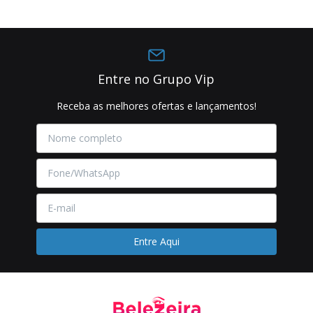
Entre no Grupo Vip
Receba as melhores ofertas e lançamentos!