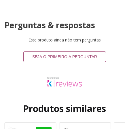
Perguntas & respostas
Este produto ainda não tem perguntas
SEJA O PRIMEIRO A PERGUNTAR
Produtos similares