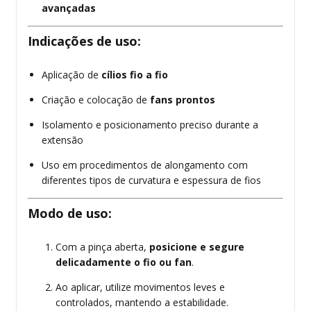
avançadas
Indicações de uso:
Aplicação de
cílios fio a fio
Criação e colocação de
fans prontos
Isolamento e posicionamento preciso durante a
extensão
Uso em procedimentos de alongamento com
diferentes tipos de curvatura e espessura de fios
Modo de uso:
Com a pinça aberta,
posicione e segure
delicadamente o fio ou fan
.
Ao aplicar, utilize movimentos leves e
controlados, mantendo a estabilidade.