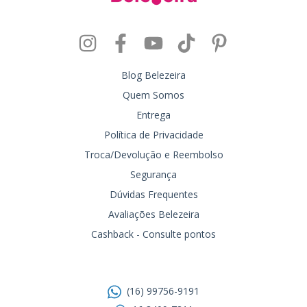
Blog Belezeira
Quem Somos
Entrega
Política de Privacidade
Troca/Devolução e Reembolso
Segurança
Dúvidas Frequentes
Avaliações Belezeira
Cashback - Consulte pontos
Entre em contato
(16) 99756-9191