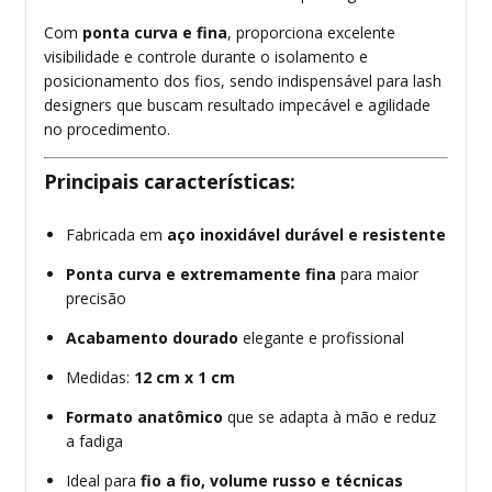
Com
ponta curva e fina
, proporciona excelente
visibilidade e controle durante o isolamento e
posicionamento dos fios, sendo indispensável para lash
designers que buscam resultado impecável e agilidade
no procedimento.
Principais características:
Fabricada em
aço inoxidável durável e resistente
Ponta curva e extremamente fina
para maior
precisão
Acabamento dourado
elegante e profissional
Medidas:
12 cm x 1 cm
Formato anatômico
que se adapta à mão e reduz
a fadiga
Ideal para
fio a fio, volume russo e técnicas