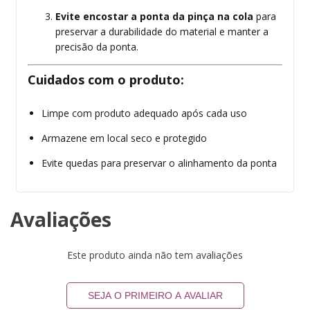
Evite encostar a ponta da pinça na cola
para
preservar a durabilidade do material e manter a
precisão da ponta.
Cuidados com o produto:
Limpe com produto adequado após cada uso
Armazene em local seco e protegido
Evite quedas para preservar o alinhamento da ponta
Avaliações
Este produto ainda não tem avaliações
SEJA O PRIMEIRO A AVALIAR