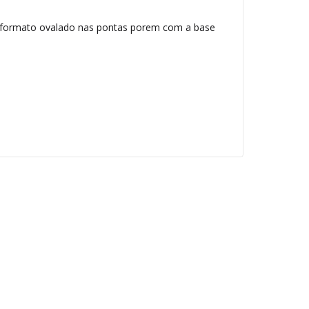
 ao formato ovalado nas pontas porem com a base