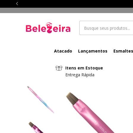
Atacado
Lançamentos
Esmalte
Itens em Estoque
Entrega Rápida