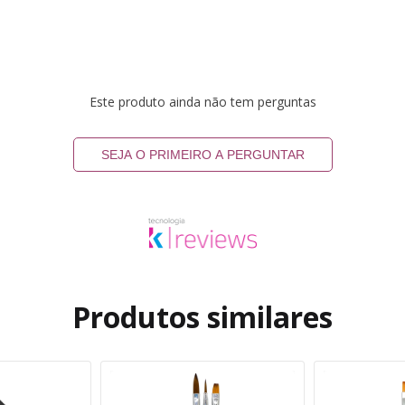
Este produto ainda não tem perguntas
SEJA O PRIMEIRO A PERGUNTAR
Produtos similares