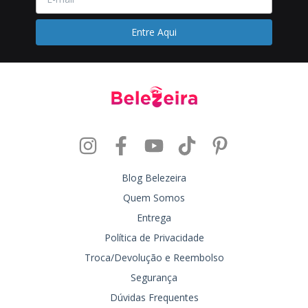
Blog Belezeira
Quem Somos
Entrega
Política de Privacidade
Troca/Devolução e Reembolso
Segurança
Dúvidas Frequentes