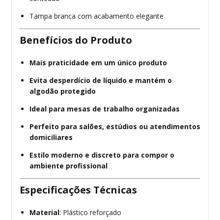
Tampa branca com acabamento elegante
Benefícios do Produto
Mais praticidade em um único produto
Evita desperdício de líquido e mantém o
algodão protegido
Ideal para mesas de trabalho organizadas
Perfeito para salões, estúdios ou atendimentos
domiciliares
Estilo moderno e discreto para compor o
ambiente profissional
Especificações Técnicas
Material
: Plástico reforçado