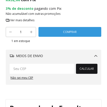
3% de desconto
pagando com Pix
Não acumulável com outras promoções
Ver mais detalhes
1
em estoque
MEIOS DE ENVIO
Alterar CEP
CALCULAR
Não sei meu CEP