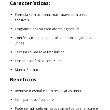
Características:
Fórmula sem acetona, mais suave para unhas
sensíveis
Fragrância de uva com aroma agradável
Contém glicerina para auxiliar na hidratação das
unhas
Textura líquida roxa translúcida
Frasco econômico com 500ml
Marca: Farmax
Benefícios:
Remove o esmalte sem ressecar as unhas
Ideal para uso frequente
Pode ser utilizado em procedimentos de manicure e