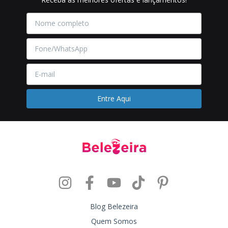
Blog Belezeira
Quem Somos