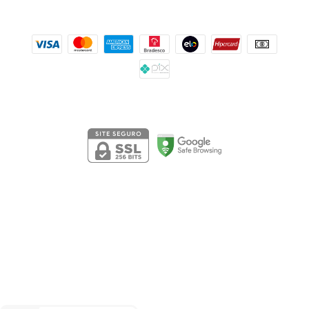
Formas de pagamento
Segurança