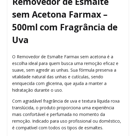
Removedor de Esmalte
sem Acetona Farmax –
500ml com Fragrância de
Uva
O Removedor de Esmalte Farmax sem acetona é a
escolha ideal para quem busca uma remoção eficaz e
suave, sem agredir as unhas. Sua fórmula preserva a
vitalidade natural das unhas e cutículas, sendo
enriquecida com glicerina, que ajuda a manter a
hidratação durante o uso.
Com agradável fragrância de uva e textura líquida roxa
translúcida, o produto proporciona uma experiência
mais confortável e perfumada no momento da
remoção. Indicado para uso profissional ou doméstico,
é compatível com todos os tipos de esmaltes.