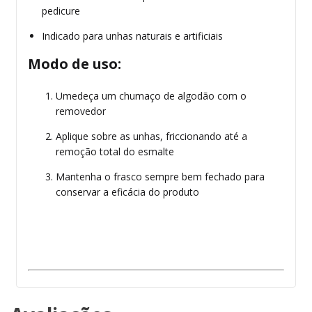
pedicure
Indicado para unhas naturais e artificiais
Modo de uso:
Umedeça um chumaço de algodão com o
removedor
Aplique sobre as unhas, friccionando até a
remoção total do esmalte
Mantenha o frasco sempre bem fechado para
conservar a eficácia do produto