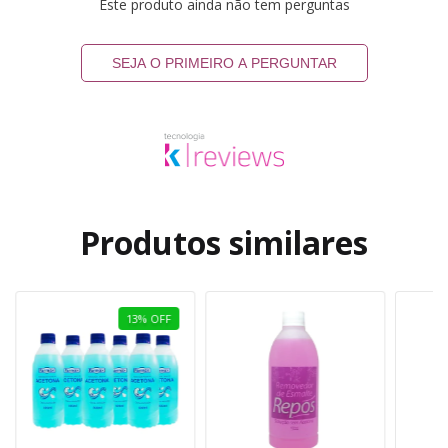
Este produto ainda não tem perguntas
SEJA O PRIMEIRO A PERGUNTAR
Produtos similares
13
%
OFF