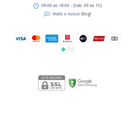
09:00 as 18:00 - (Sab. 09 as 15)
Visite o nosso Blog!
Formas de pagamento
Segurança