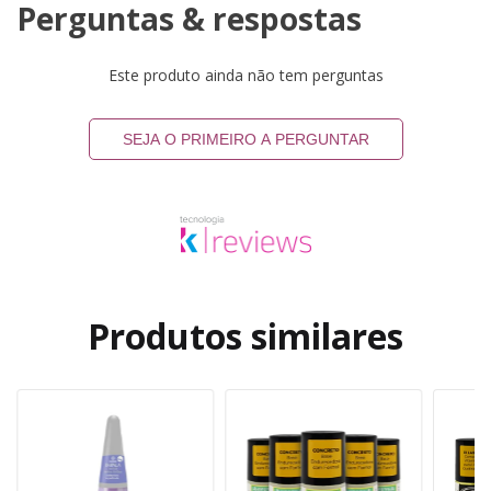
Perguntas & respostas
Este produto ainda não tem perguntas
SEJA O PRIMEIRO A PERGUNTAR
Produtos similares