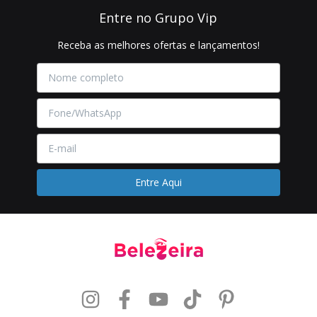
Entre no Grupo Vip
Receba as melhores ofertas e lançamentos!