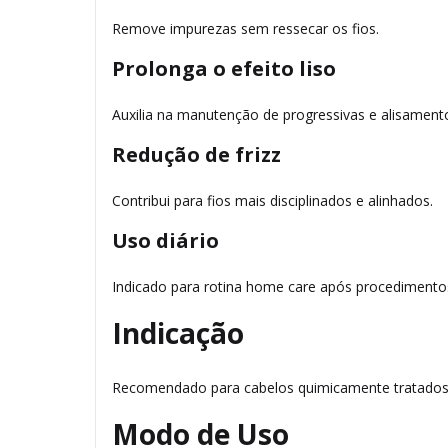
Remove impurezas sem ressecar os fios.
Prolonga o efeito liso
Auxilia na manutenção de progressivas e alisament
Redução de frizz
Contribui para fios mais disciplinados e alinhados.
Uso diário
Indicado para rotina home care após procedimento
Indicação
Recomendado para cabelos quimicamente tratados, 
Modo de Uso