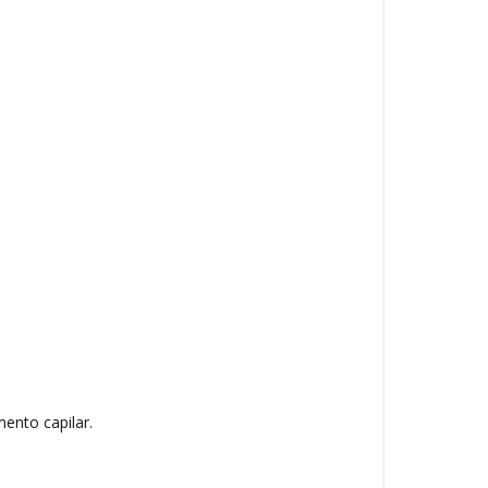
ento capilar.