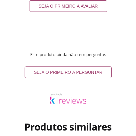
SEJA O PRIMEIRO A AVALIAR
Este produto ainda não tem perguntas
SEJA O PRIMEIRO A PERGUNTAR
Produtos similares