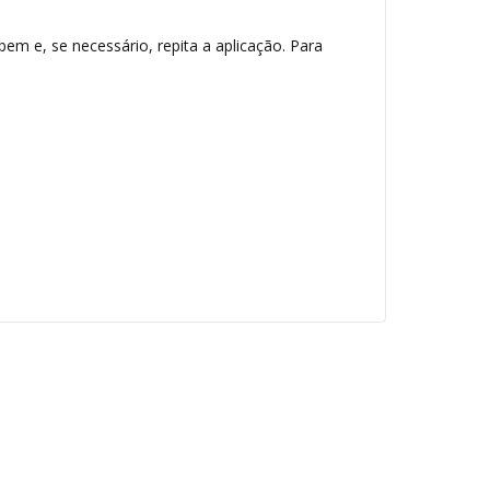
 e, se necessário, repita a aplicação. Para