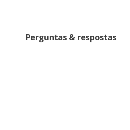
Perguntas & respostas