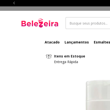
Atacado
Lançamentos
Esmalte
Itens em Estoque
Entrega Rápida