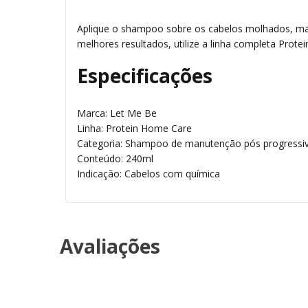
Aplique o shampoo sobre os cabelos molhados, ma
melhores resultados, utilize a linha completa Prot
Especificações
Marca: Let Me Be
Linha: Protein Home Care
Categoria: Shampoo de manutenção pós progressi
Conteúdo: 240ml
Indicação: Cabelos com química
Avaliações