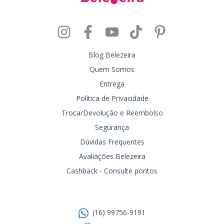
Blog Belezeira
Quem Somos
Entrega
Política de Privacidade
Troca/Devolução e Reembolso
Segurança
Dúvidas Frequentes
Avaliações Belezeira
Cashback - Consulte pontos
Entre em contato
(16) 99756-9191