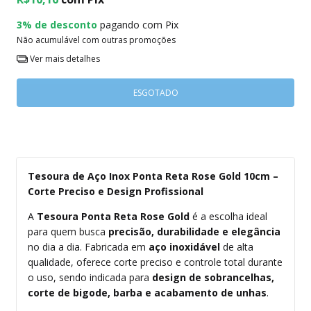
3% de desconto
pagando com Pix
Não acumulável com outras promoções
Ver mais detalhes
Tesoura de Aço Inox Ponta Reta Rose Gold 10cm –
Corte Preciso e Design Profissional
A
Tesoura Ponta Reta Rose Gold
é a escolha ideal
para quem busca
precisão, durabilidade e elegância
no dia a dia. Fabricada em
aço inoxidável
de alta
qualidade, oferece corte preciso e controle total durante
o uso, sendo indicada para
design de sobrancelhas,
corte de bigode, barba e acabamento de unhas
.