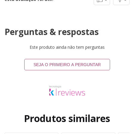
Perguntas & respostas
Este produto ainda não tem perguntas
SEJA O PRIMEIRO A PERGUNTAR
Produtos similares