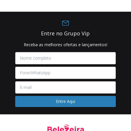
Entre no Grupo Vip
Receba as melhores ofertas e lançamentos!