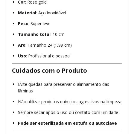
Cor
: Rose gold
Material
: Aço inoxidável
Peso
: Super leve
Tamanho total
: 10 cm
Aro
: Tamanho 24 (1,99 cm)
Uso
: Profissional e pessoal
Cuidados com o Produto
Evite quedas para preservar o alinhamento das
lâminas
Não utilizar produtos químicos agressivos na limpeza
Sempre secar após o uso ou contato com umidade
Pode ser esterilizada em estufa ou autoclave