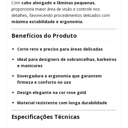
Com
cabo alongado e lâminas pequenas
,
proporciona maior área de visão e controle nos
detalhes, favorecendo procedimentos delicados com
máxima estabilidade e ergonomia
.
Benefícios do Produto
Corte reto e preciso para áreas delicadas
Ideal para designers de sobrancelhas, barbeiros
e manicures
Envergadura e ergonomia que garantem
firmeza e conforto no uso
Design elegante na cor rose gold
Material resistente com longa durabilidade
Especificações Técnicas