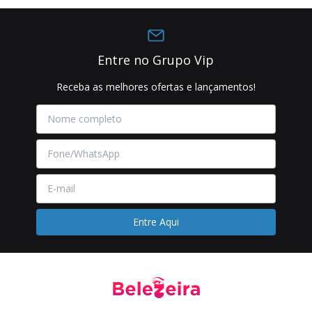
Entre no Grupo Vip
Receba as melhores ofertas e lançamentos!