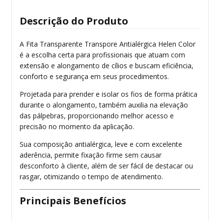
Descrição do Produto
A Fita Transparente Transpore Antialérgica Helen Color
é a escolha certa para profissionais que atuam com
extensão e alongamento de cílios e buscam eficiência,
conforto e segurança em seus procedimentos.
Projetada para prender e isolar os fios de forma prática
durante o alongamento, também auxilia na elevação
das pálpebras, proporcionando melhor acesso e
precisão no momento da aplicação.
Sua composição antialérgica, leve e com excelente
aderência, permite fixação firme sem causar
desconforto à cliente, além de ser fácil de destacar ou
rasgar, otimizando o tempo de atendimento.
Principais Benefícios