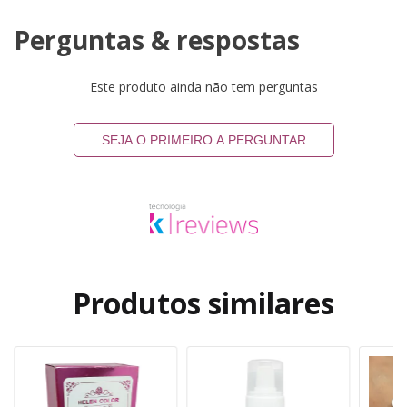
Perguntas & respostas
Este produto ainda não tem perguntas
SEJA O PRIMEIRO A PERGUNTAR
Produtos similares