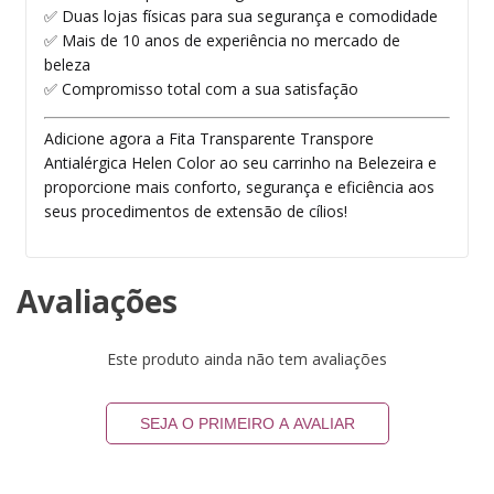
✅ Duas lojas físicas para sua segurança e comodidade
✅ Mais de 10 anos de experiência no mercado de
beleza
✅ Compromisso total com a sua satisfação
Adicione agora a Fita Transparente Transpore
Antialérgica Helen Color ao seu carrinho na Belezeira e
proporcione mais conforto, segurança e eficiência aos
seus procedimentos de extensão de cílios!
Avaliações
Este produto ainda não tem avaliações
SEJA O PRIMEIRO A AVALIAR