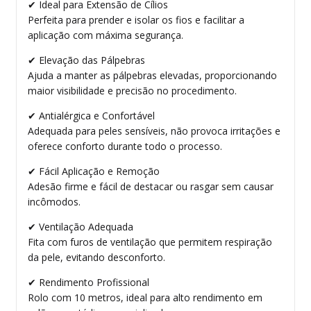
✔ Ideal para Extensão de Cílios
Perfeita para prender e isolar os fios e facilitar a
aplicação com máxima segurança.
✔ Elevação das Pálpebras
Ajuda a manter as pálpebras elevadas, proporcionando
maior visibilidade e precisão no procedimento.
✔ Antialérgica e Confortável
Adequada para peles sensíveis, não provoca irritações e
oferece conforto durante todo o processo.
✔ Fácil Aplicação e Remoção
Adesão firme e fácil de destacar ou rasgar sem causar
incômodos.
✔ Ventilação Adequada
Fita com furos de ventilação que permitem respiração
da pele, evitando desconforto.
✔ Rendimento Profissional
Rolo com 10 metros, ideal para alto rendimento em