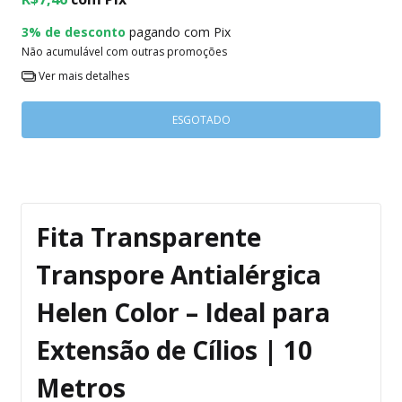
3% de desconto
pagando com Pix
Não acumulável com outras promoções
Ver mais detalhes
Fita Transparente
Transpore Antialérgica
Helen Color – Ideal para
Extensão de Cílios | 10
Metros