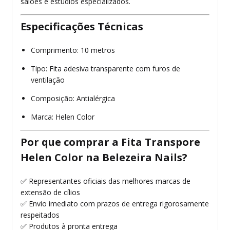
salões e estúdios especializados.
Especificações Técnicas
Comprimento: 10 metros
Tipo: Fita adesiva transparente com furos de
ventilação
Composição: Antialérgica
Marca: Helen Color
Por que comprar a Fita Transpore
Helen Color na Belezeira Nails?
✅ Representantes oficiais das melhores marcas de
extensão de cílios
✅ Envio imediato com prazos de entrega rigorosamente
respeitados
✅ Produtos à pronta entrega