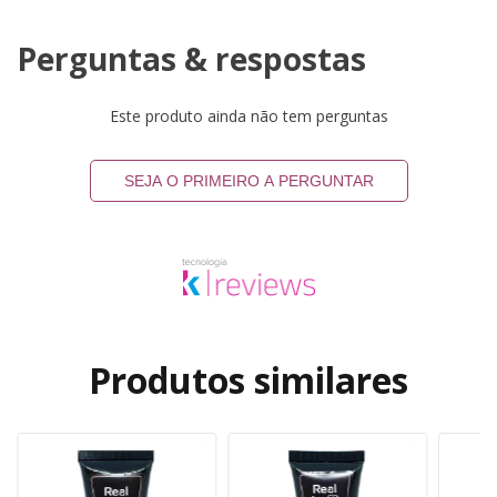
Perguntas & respostas
Este produto ainda não tem perguntas
SEJA O PRIMEIRO A PERGUNTAR
Produtos similares