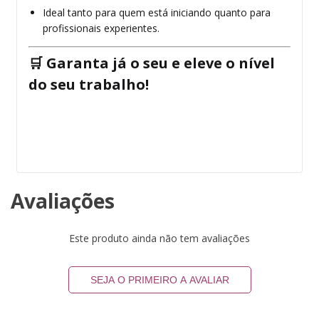
Ideal tanto para quem está iniciando quanto para
profissionais experientes.
🛒
Garanta já o seu e eleve o nível
do seu trabalho!
Avaliações
Este produto ainda não tem avaliações
SEJA O PRIMEIRO A AVALIAR