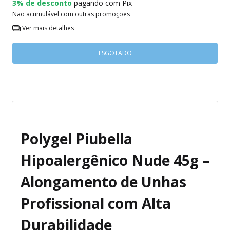
3% de desconto
pagando com Pix
Não acumulável com outras promoções
Ver mais detalhes
Polygel Piubella
Hipoalergênico Nude 45g –
Alongamento de Unhas
Profissional com Alta
Durabilidade