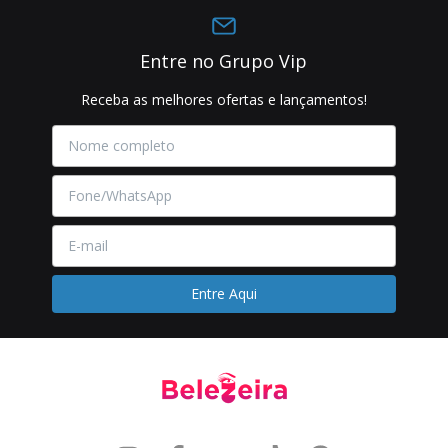
Entre no Grupo Vip
Receba as melhores ofertas e lançamentos!