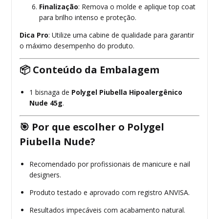
Finalização
: Remova o molde e aplique top coat
para brilho intenso e proteção.
Dica Pro
: Utilize uma cabine de qualidade para garantir
o máximo desempenho do produto.
📦
Conteúdo da Embalagem
1 bisnaga de
Polygel Piubella Hipoalergênico
Nude 45g
.
🎯
Por que escolher o Polygel
Piubella Nude?
Recomendado por profissionais de manicure e nail
designers.
Produto testado e aprovado com registro ANVISA.
Resultados impecáveis com acabamento natural.