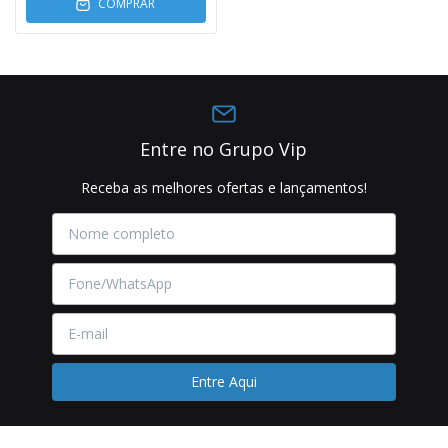
COMPRAR
Entre no Grupo Vip
Receba as melhores ofertas e lançamentos!