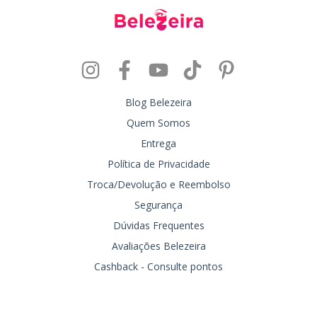
Blog Belezeira
Quem Somos
Entrega
Política de Privacidade
Troca/Devolução e Reembolso
Segurança
Dúvidas Frequentes
Avaliações Belezeira
Cashback - Consulte pontos
Entre em contato