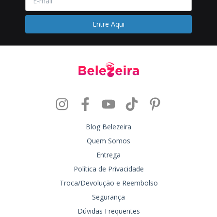
Blog Belezeira
Quem Somos
Entrega
Política de Privacidade
Troca/Devolução e Reembolso
Segurança
Dúvidas Frequentes