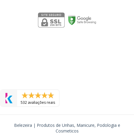
Segurança
532 avaliações reais
Belezeira | Produtos de Unhas, Manicure, Podologia e
Cosmeticos