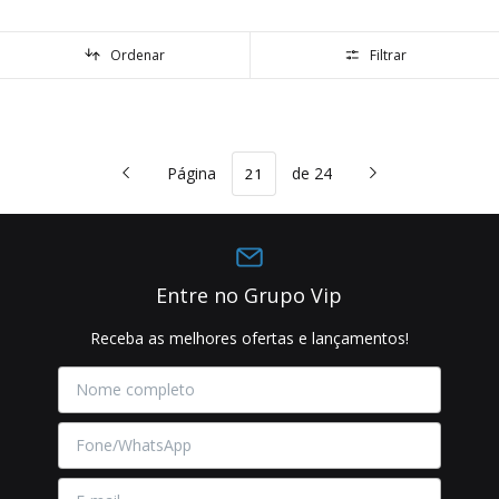
Ordenar
Filtrar
Página
de 24
Entre no Grupo Vip
Receba as melhores ofertas e lançamentos!