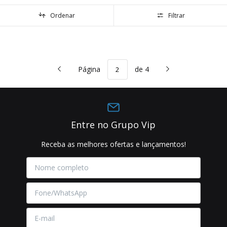
Ordenar
Filtrar
Página
de 4
Entre no Grupo Vip
Receba as melhores ofertas e lançamentos!