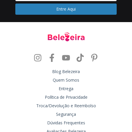
Blog Belezeira
Quem Somos
Entrega
Política de Privacidade
Troca/Devolução e Reembolso
Segurança
Dúvidas Frequentes
Avaliações Belezeira