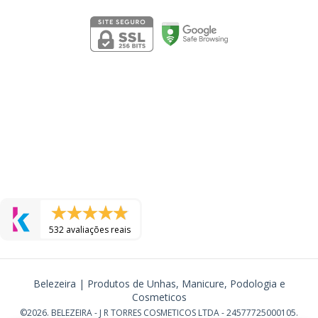
532 avaliações reais
Belezeira | Produtos de Unhas, Manicure, Podologia e
Cosmeticos
©2026. BELEZEIRA - J R TORRES COSMETICOS LTDA - 24577725000105.