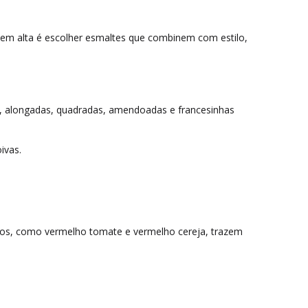
 em alta é escolher esmaltes que combinem com estilo,
, alongadas, quadradas, amendoadas e francesinhas
ivas.
rtos, como vermelho tomate e vermelho cereja, trazem