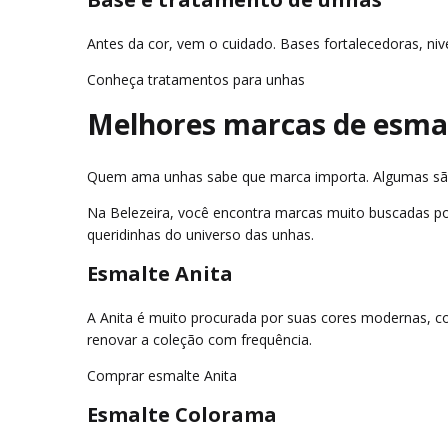
Antes da cor, vem o cuidado. Bases fortalecedoras, n
Conheça tratamentos para unhas
Melhores marcas de esma
Quem ama unhas sabe que marca importa. Algumas são c
Na Belezeira, você encontra marcas muito buscadas por
queridinhas do universo das unhas.
Esmalte Anita
A Anita é muito procurada por suas cores modernas, c
renovar a coleção com frequência.
Comprar esmalte Anita
Esmalte Colorama