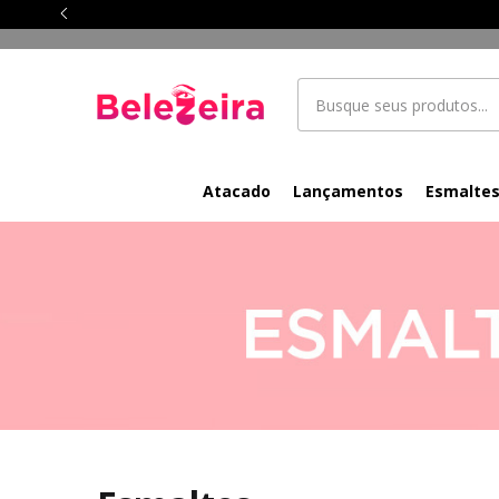
Atacado
Lançamentos
Esmalte