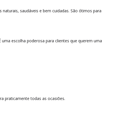
s naturais, saudáveis e bem cuidadas. São ótimos para
. É uma escolha poderosa para clientes que querem uma
ara praticamente todas as ocasiões.