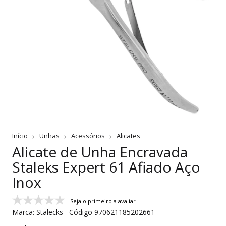
Início
Unhas
Acessórios
Alicates
Alicate de Unha Encravada
Staleks Expert 61 Afiado Aço
Inox
Seja o primeiro a avaliar
Marca:
Stalecks
Código
970621185202661