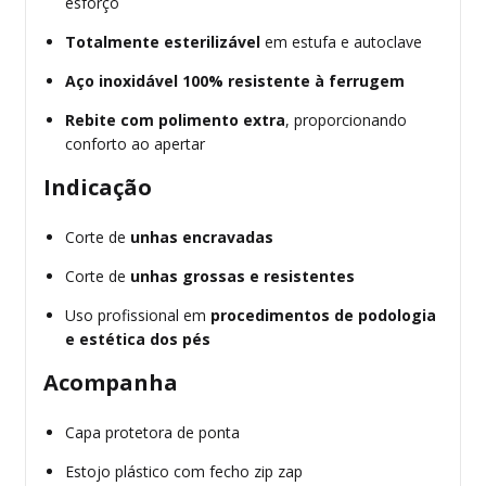
esforço
Totalmente esterilizável
em estufa e autoclave
Aço inoxidável 100% resistente à ferrugem
Rebite com polimento extra
, proporcionando
conforto ao apertar
Indicação
Corte de
unhas encravadas
Corte de
unhas grossas e resistentes
Uso profissional em
procedimentos de podologia
e estética dos pés
Acompanha
Capa protetora de ponta
Estojo plástico com fecho zip zap