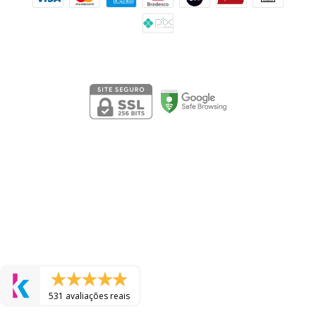
Segurança
531 avaliações reais