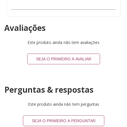
Avaliações
Este produto ainda não tem avaliações
SEJA O PRIMEIRO A AVALIAR
Perguntas & respostas
Este produto ainda não tem perguntas
SEJA O PRIMEIRO A PERGUNTAR