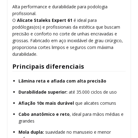
Alta performance e durabilidade para podologia
profissional.
O
Alicate Staleks Expert 61
é ideal para
podólogas(os) e profissionais da estética que buscam
precisão e conforto no corte de unhas encravadas e
grossas. Fabricado em aço inoxidável de grau cirúrgico,
proporciona cortes limpos e seguros com máxima
durabilidade.
Principais diferenciais
Lâmina reta e afiada com alta precisão
Durabilidade superior:
até 35.000 ciclos de uso
Afiação 10x mais durável
que alicates comuns
Cabo anatômico e reto
, ideal para mãos médias e
grandes
Mola dupla:
suavidade no manuseio e menor