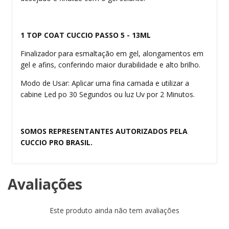
1 TOP COAT CUCCIO PASSO 5 - 13ML
Finalizador para esmaltação em gel, alongamentos em
gel e afins, conferindo maior durabilidade e alto brilho.
Modo de Usar: Aplicar uma fina camada e utilizar a
cabine Led po 30 Segundos ou luz Uv por 2 Minutos.
SOMOS REPRESENTANTES AUTORIZADOS PELA
CUCCIO PRO BRASIL.
Avaliações
Este produto ainda não tem avaliações