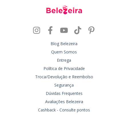
Blog Belezeira
Quem Somos
Entrega
Política de Privacidade
Troca/Devolução e Reembolso
Segurança
Dúvidas Frequentes
Avaliações Belezeira
Cashback - Consulte pontos
Entre em contato