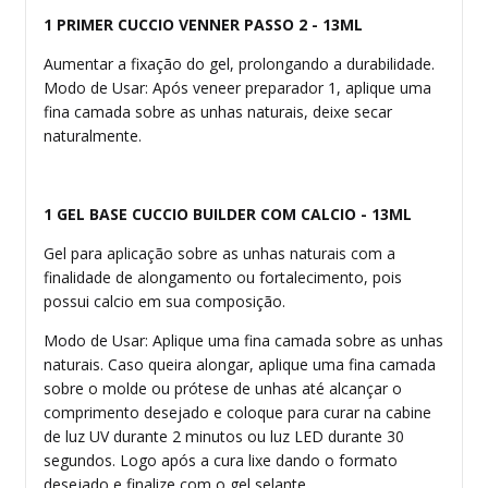
1 PRIMER CUCCIO VENNER PASSO 2 - 13ML
Aumentar a fixação do gel, prolongando a durabilidade.
Modo de Usar: Após veneer preparador 1, aplique uma
fina camada sobre as unhas naturais, deixe secar
naturalmente.
1 GEL BASE CUCCIO BUILDER COM CALCIO - 13ML
Gel para aplicação sobre as unhas naturais com a
finalidade de alongamento ou fortalecimento, pois
possui calcio em sua composição.
Modo de Usar: Aplique uma fina camada sobre as unhas
naturais. Caso queira alongar, aplique uma fina camada
sobre o molde ou prótese de unhas até alcançar o
comprimento desejado e coloque para curar na cabine
de luz UV durante 2 minutos ou luz LED durante 30
segundos. Logo após a cura lixe dando o formato
desejado e finalize com o gel selante.