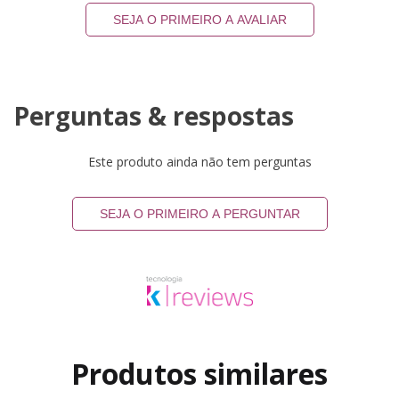
SEJA O PRIMEIRO A AVALIAR
Perguntas & respostas
Este produto ainda não tem perguntas
SEJA O PRIMEIRO A PERGUNTAR
Produtos similares