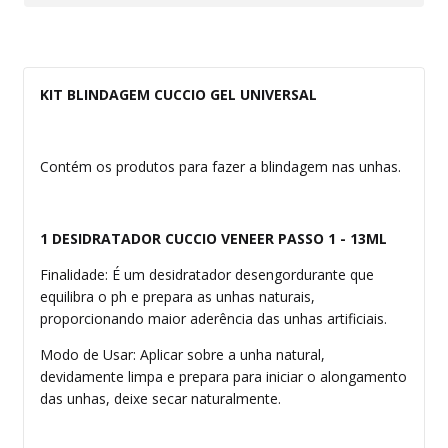
KIT BLINDAGEM CUCCIO GEL UNIVERSAL
Contém os produtos para fazer a blindagem nas unhas.
1 DESIDRATADOR CUCCIO VENEER PASSO 1 - 13ML
Finalidade: É um desidratador desengordurante que
equilibra o ph e prepara as unhas naturais,
proporcionando maior aderência das unhas artificiais.
Modo de Usar: Aplicar sobre a unha natural,
devidamente limpa e prepara para iniciar o alongamento
das unhas, deixe secar naturalmente.