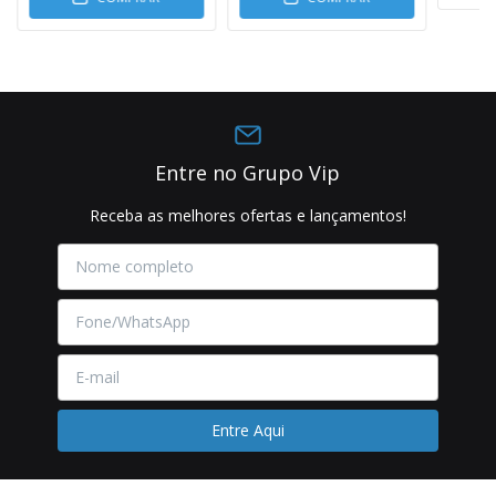
Entre no Grupo Vip
Receba as melhores ofertas e lançamentos!