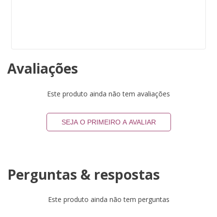
Avaliações
Este produto ainda não tem avaliações
SEJA O PRIMEIRO A AVALIAR
Perguntas & respostas
Este produto ainda não tem perguntas