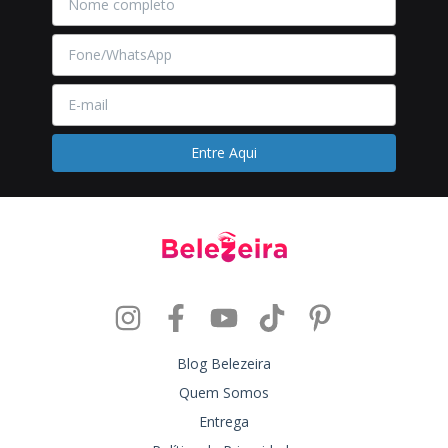
Blog Belezeira
Quem Somos
Entrega