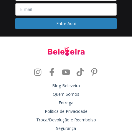
Blog Belezeira
Quem Somos
Entrega
Política de Privacidade
Troca/Devolução e Reembolso
Segurança