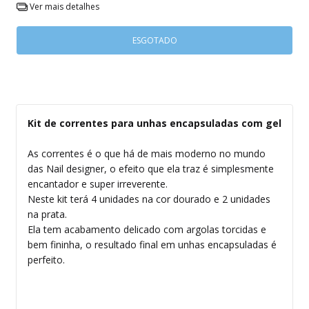
Ver mais detalhes
Kit de correntes para unhas encapsuladas com gel
As correntes é o que há de mais moderno no mundo
das Nail designer, o efeito que ela traz é simplesmente
encantador e super irreverente.
Neste kit terá 4 unidades na cor dourado e 2 unidades
na prata.
Ela tem acabamento delicado com argolas torcidas e
bem fininha, o resultado final em unhas encapsuladas é
perfeito.