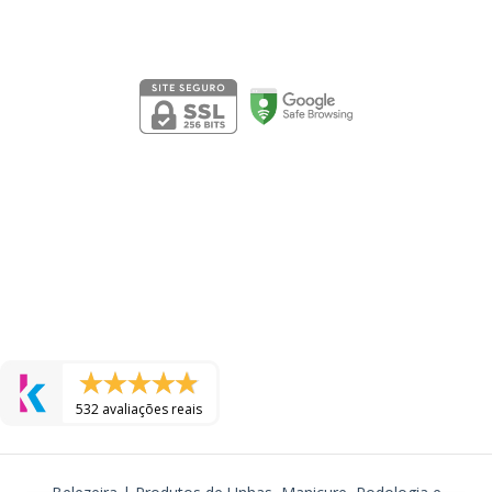
Segurança
532 avaliações reais