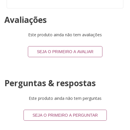
Avaliações
Este produto ainda não tem avaliações
SEJA O PRIMEIRO A AVALIAR
Perguntas & respostas
Este produto ainda não tem perguntas
SEJA O PRIMEIRO A PERGUNTAR