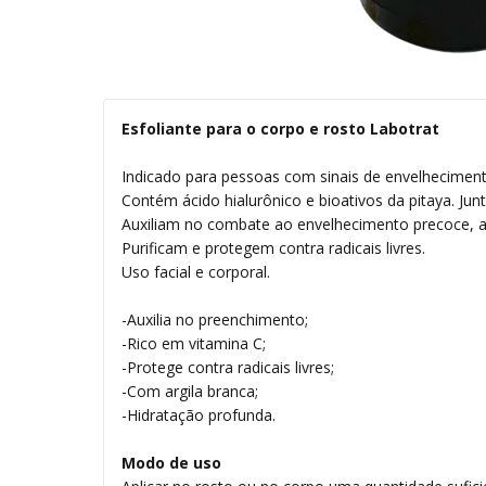
Esfoliante para o corpo e rosto Labotrat
Indicado para pessoas com sinais de envelheciment
Contém ácido hialurônico e bioativos da pitaya. J
Auxiliam no combate ao envelhecimento precoce, aju
Purificam e protegem contra radicais livres.
Uso facial e corporal.
-Auxilia no preenchimento;
-Rico em vitamina C;
-Protege contra radicais livres;
-Com argila branca;
-Hidratação profunda.
Modo de uso