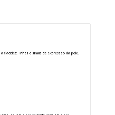
lacidez, linhas e sinais de expressão da pele.