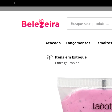
Atacado
Lançamentos
Esmalte
Itens em Estoque
Entrega Rápida