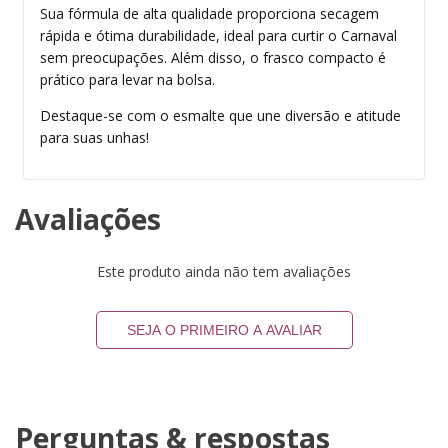
Sua fórmula de alta qualidade proporciona secagem
rápida e ótima durabilidade, ideal para curtir o Carnaval
sem preocupações. Além disso, o frasco compacto é
prático para levar na bolsa.
Destaque-se com o esmalte que une diversão e atitude
para suas unhas!
Avaliações
Este produto ainda não tem avaliações
SEJA O PRIMEIRO A AVALIAR
Perguntas & respostas