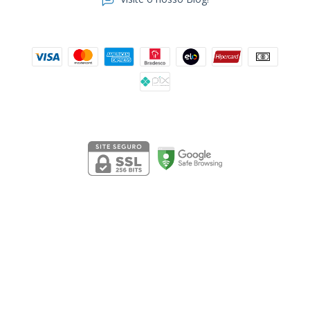
Formas de pagamento
Segurança