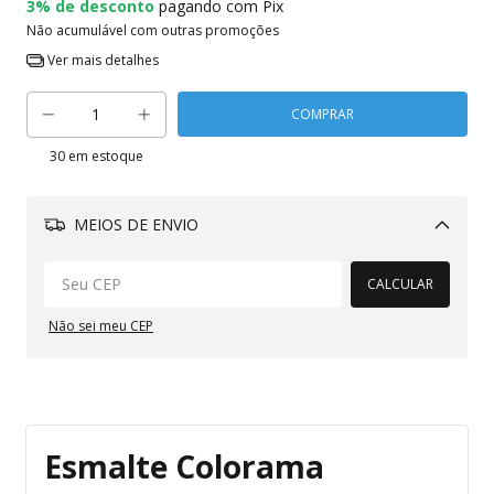
3% de desconto
pagando com Pix
Não acumulável com outras promoções
Ver mais detalhes
30
em estoque
MEIOS DE ENVIO
Alterar CEP
CALCULAR
Não sei meu CEP
Esmalte Colorama