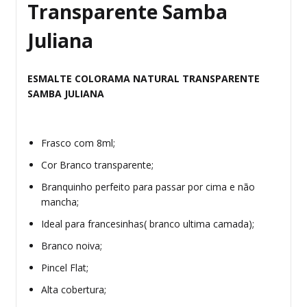
Transparente Samba
Juliana
ESMALTE
COLORAMA NATURAL
TRANSPARENTE
SAMBA JULIANA
Frasco com 8ml;
Cor Branco transparente;
Branquinho perfeito para passar por cima e não
mancha;
Ideal para francesinhas( branco ultima camada);
Branco noiva;
Pincel Flat;
Alta cobertura;