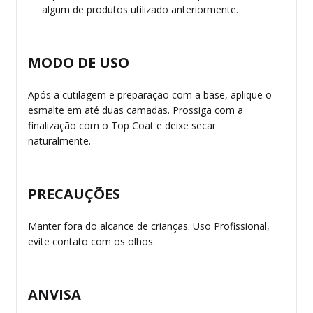
algum de produtos utilizado anteriormente.
MODO DE USO
Após a
cutilagem
e preparação com a base, aplique o
esmalte em até duas camadas. Prossiga com a
finalização com o Top Coat e deixe secar
naturalmente.
PRECAUÇÕES
Manter fora do alcance de crianças. Uso Profissional,
evite contato com os olhos.
ANVISA