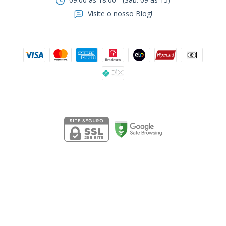
Visite o nosso Blog!
Formas de pagamento
Segurança