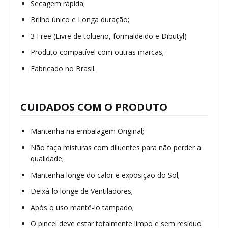
Secagem rápida;
Brilho único e Longa duração;
3 Free (Livre de tolueno, formaldeido e Dibutyl)
Produto compatível com outras marcas;
Fabricado no Brasil.
CUIDADOS COM O PRODUTO
Mantenha na embalagem Original;
Não faça misturas com diluentes para não perder a
qualidade;
Mantenha longe do calor e exposição do Sol;
Deixá-lo longe de Ventiladores;
Após o uso mantê-lo tampado;
O pincel deve estar totalmente limpo e sem resíduo