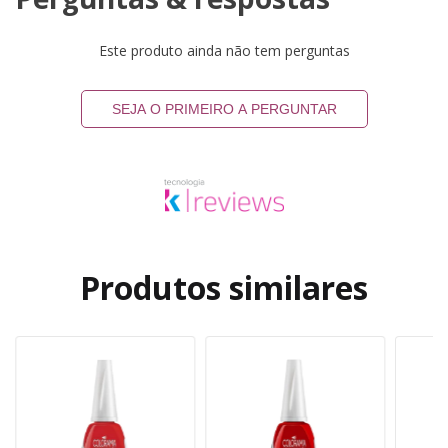
Este produto ainda não tem perguntas
SEJA O PRIMEIRO A PERGUNTAR
Produtos similares