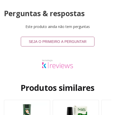
Perguntas & respostas
Este produto ainda não tem perguntas
SEJA O PRIMEIRO A PERGUNTAR
Produtos similares