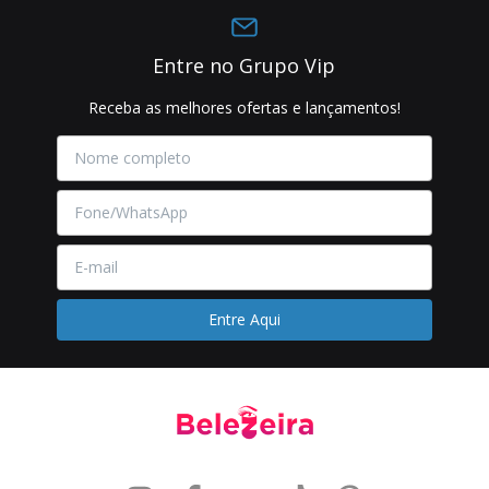
Entre no Grupo Vip
Receba as melhores ofertas e lançamentos!