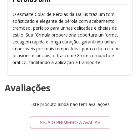
O esmalte Colar de Pérolas da Dailus traz um tom
sofisticado e elegante de pérola com acabamento
cremoso, perfeito para unhas delicadas e cheias de
estilo. Sua fórmula proporciona cobertura uniforme,
secagem rápida e longa duração, garantindo unhas
impecáveis por mais tempo. Ideal para o dia a dia ou
ocasiões especiais, o frasco de 8ml é compacto e
prático, facilitando a aplicação e transporte.
Avaliações
Este produto ainda não tem avaliações
SEJA O PRIMEIRO A AVALIAR