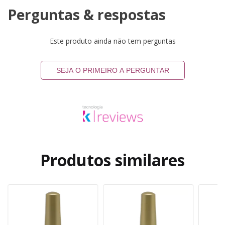
Perguntas & respostas
Este produto ainda não tem perguntas
SEJA O PRIMEIRO A PERGUNTAR
Produtos similares