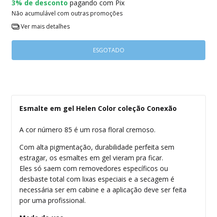
3% de desconto
pagando com Pix
Não acumulável com outras promoções
Ver mais detalhes
Esmalte em gel Helen Color coleção Conexão
A cor número 85 é um rosa floral cremoso.
Com alta pigmentação, durabilidade perfeita sem
estragar, os esmaltes em gel vieram pra ficar.
Eles só saem com removedores específicos ou
desbaste total com lixas especiais e a secagem é
necessária ser em cabine e a aplicação deve ser feita
por uma profissional.