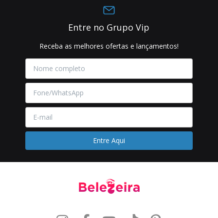
Entre no Grupo Vip
Receba as melhores ofertas e lançamentos!