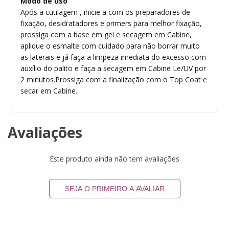
Modo de uso
Após a cutilagem , inicie a com os preparadores de
fixação, desidratadores e primers para melhor fixação,
prossiga com a base em gel e secagem em Cabine,
aplique o esmalte com cuidado para não borrar muito
as laterais e já faça a limpeza imediata do excesso com
auxílio do palito e faça a secagem em Cabine Le/UV por
2 minutos.Prossiga com a finalização com o Top Coat e
secar em Cabine.
Avaliações
Este produto ainda não tem avaliações
SEJA O PRIMEIRO A AVALIAR