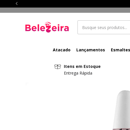
Atacado
Lançamentos
Esmalte
Itens em Estoque
Entrega Rápida