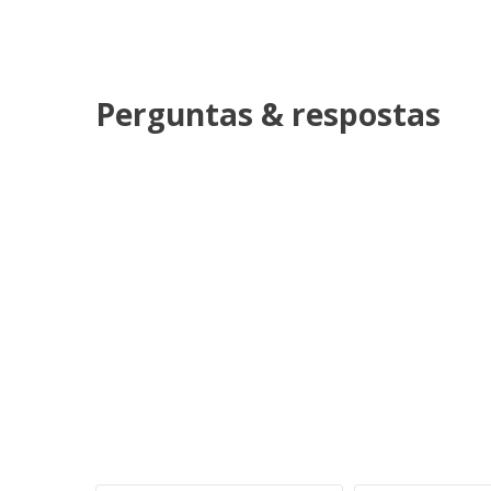
Perguntas & respostas