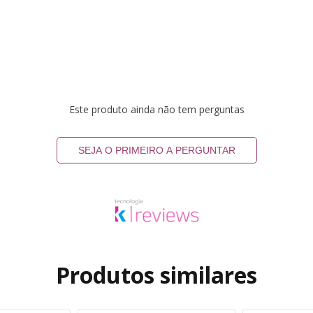
Este produto ainda não tem perguntas
SEJA O PRIMEIRO A PERGUNTAR
Produtos similares