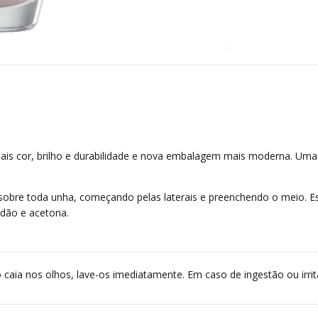
is cor, brilho e durabilidade e nova embalagem mais moderna. Uma
 sobre toda
unha
, começando pelas laterais e preenchendo o meio. 
odão e acetona.
 caia nos olhos, lave-os imediatamente. Em caso de ingestão ou irr