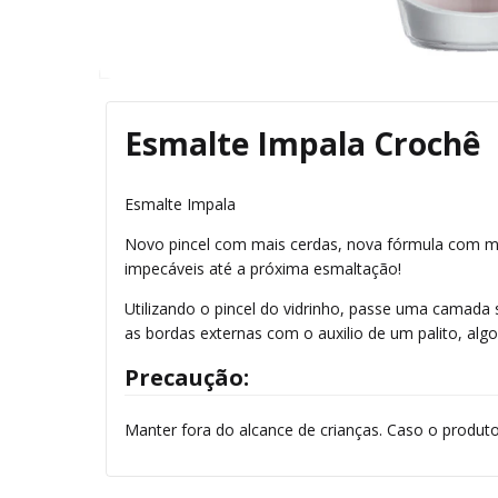
Esmalte Impala Crochê
Esmalte
Impala
Novo pincel com mais cerdas, nova fórmula com ma
impecáveis até a próxima
esmaltação
!
Utilizando o pincel do vidrinho, passe uma camada
as bordas externas com o auxilio de um palito, alg
Precaução:
Manter fora do alcance de crianças. Caso o produto