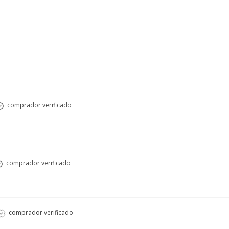
comprador verificado
comprador verificado
comprador verificado