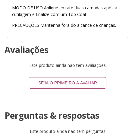
MODO DE USO Aplique em até duas camadas após a
cutilagem e finalize com um Top Coat.
PRECAUÇÕES Mantenha fora do alcance de crianças.
Avaliações
Este produto ainda não tem avaliações
SEJA O PRIMEIRO A AVALIAR
Perguntas & respostas
Este produto ainda não tem perguntas