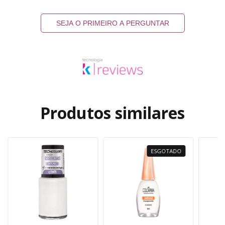
SEJA O PRIMEIRO A PERGUNTAR
Produtos similares
ESGOTADO