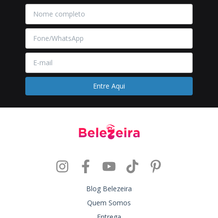
Blog Belezeira
Quem Somos
Entrega