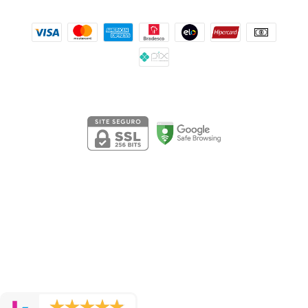
Formas de pagamento
Segurança