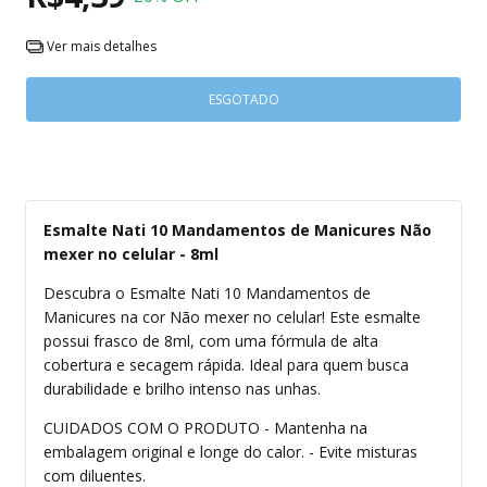
Ver mais detalhes
Esmalte Nati 10 Mandamentos de Manicures Não
mexer no celular - 8ml
Descubra o Esmalte Nati 10 Mandamentos de
Manicures na cor Não mexer no celular! Este esmalte
possui frasco de 8ml, com uma fórmula de alta
cobertura e secagem rápida. Ideal para quem busca
durabilidade e brilho intenso nas unhas.
CUIDADOS COM O PRODUTO - Mantenha na
embalagem original e longe do calor. - Evite misturas
com diluentes.