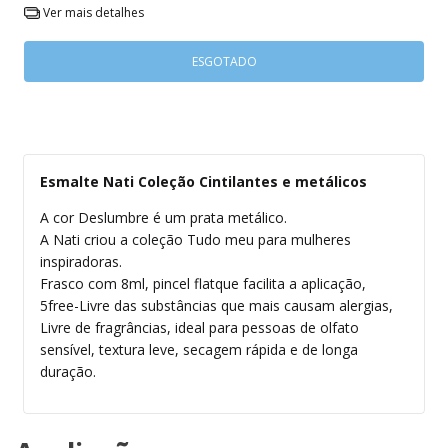
Ver mais detalhes
Esmalte Nati Coleção Cintilantes e metálicos
A cor Deslumbre é um prata metálico.
A Nati criou a coleção Tudo meu para mulheres
inspiradoras.
Frasco com 8ml, pincel flatque facilita a aplicação,
5free-Livre das substâncias que mais causam alergias,
Livre de fragrâncias, ideal para pessoas de olfato
sensível, textura leve, secagem rápida e de longa
duração.