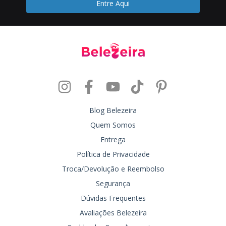
Blog Belezeira
Quem Somos
Entrega
Política de Privacidade
Troca/Devolução e Reembolso
Segurança
Dúvidas Frequentes
Avaliações Belezeira