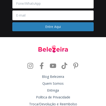
Blog Belezeira
Quem Somos
Entrega
Política de Privacidade
Troca/Devolução e Reembolso