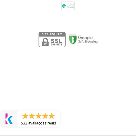
Segurança
532 avaliações reais