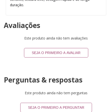
duração.
Avaliações
Este produto ainda não tem avaliações
SEJA O PRIMEIRO A AVALIAR
Perguntas & respostas
Este produto ainda não tem perguntas
SEJA O PRIMEIRO A PERGUNTAR