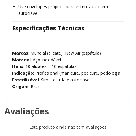
Use envelopes próprios para esterilização em
autoclave
Especificações Técnicas
Marcas
: Mundial (alicate), New Air (espátula)
Material
: Aço inoxidável
Itens
: 10 alicates + 10 espátulas
Indicação
: Profissional (manicure, pedicure, podologia)
Esterilizável
: Sim – estufa e autoclave
Origem
: Brasil.
Avaliações
Este produto ainda não tem avaliações