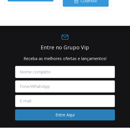
COMPRAR
Entre no Grupo Vip
Receba as melhores ofertas e lançamentos!