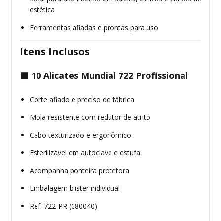
estética
Ferramentas afiadas e prontas para uso
Itens Inclusos
🟦
10 Alicates Mundial 722 Profissional
Corte afiado e preciso de fábrica
Mola resistente com redutor de atrito
Cabo texturizado e ergonômico
Esterilizável em autoclave e estufa
Acompanha ponteira protetora
Embalagem blister individual
Ref: 722-PR (080040)