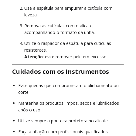
Use a espátula para empurrar a cutícula com
leveza.
Remova as cutículas com o alicate,
acompanhando o formato da unha.
Utilize o raspador da espátula para cutículas
resistentes.
Atenção
: evite remover pele em excesso.
Cuidados com os Instrumentos
Evite quedas que comprometam o alinhamento ou
corte
Mantenha os produtos limpos, secos e lubrificados
após o uso
Utilize sempre a ponteira protetora no alicate
Faça a afiação com profissionais qualificados