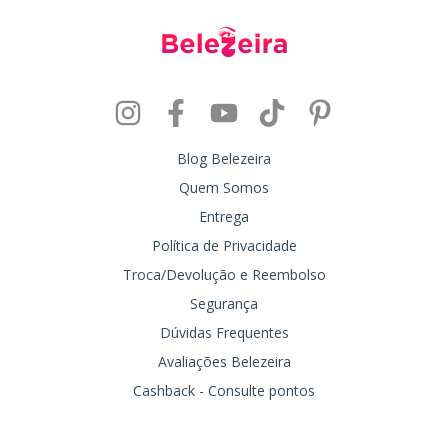
Blog Belezeira
Quem Somos
Entrega
Política de Privacidade
Troca/Devolução e Reembolso
Segurança
Dúvidas Frequentes
Avaliações Belezeira
Cashback - Consulte pontos
Entre em contato