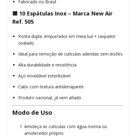
Fabricado no Brasil
🟨
10 Espátulas Inox – Marca New Air
Ref. 505
Ponta dupla: empurrador em meia lua + raspador
ovalado
Ideal para remoção de cutículas aderidas sem lesões
Alta durabilidade e resistência
Aço inoxidável esterilizável
Cabo com textura antiderrapante
Produto nacional, já vem afiado
Modo de Uso
Amoleça as cutículas com água morna ou
amolecedor próprio.