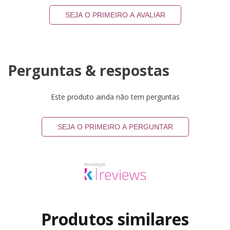
SEJA O PRIMEIRO A AVALIAR
Perguntas & respostas
Este produto ainda não tem perguntas
SEJA O PRIMEIRO A PERGUNTAR
Produtos similares