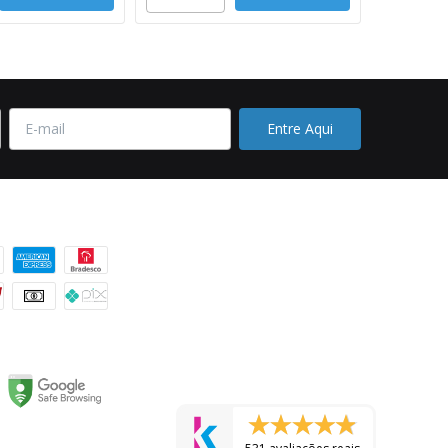
 pagamento