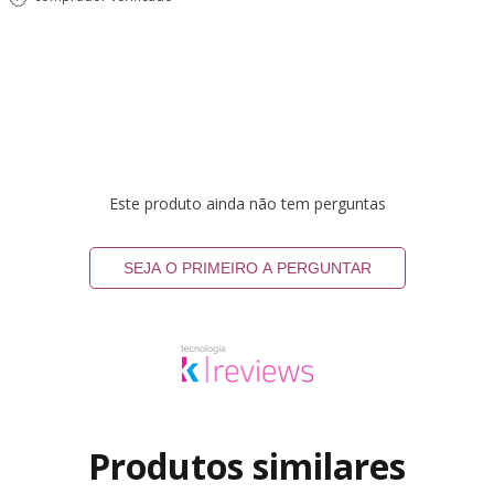
Este produto ainda não tem perguntas
SEJA O PRIMEIRO A PERGUNTAR
Produtos similares