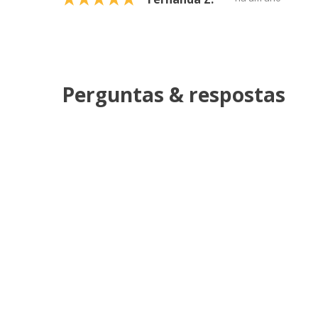
Perguntas & respostas