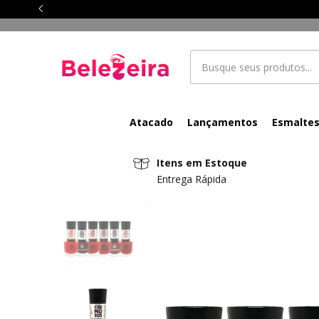
Atacado
Lançamentos
Esmalte
Itens em Estoque
Entrega Rápida