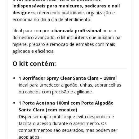
indispensáveis para manicures, pedicures e nail
designers
, oferecendo praticidade, organização e
economia no dia a dia de atendimento.
Ideal para compor a
bancada profissional
ou uso
doméstico avançado, o kit inclui itens que auxiliam na
higiene, preparo e remoção de esmaltes com mais
agilidade e eficiência.
O kit contém:
1 Borrifador Spray Clear Santa Clara – 280ml
Ideal para umedecer algodão, unhas, sobrancelhas
ou cabelos com precisão e agilidade.
1 Porta Acetona 100ml com Porta Algodão
Santa Clara (com encaixe)
Dispenser duplo prático que evita desperdício e
facilita o acesso durante o atendimento. Os
compartimentos são separados, mas podem ser
acoplados.