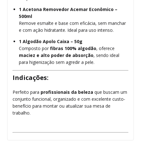
1 Acetona Removedor Acemar Econômico –
500ml
Remove esmalte e base com eficácia, sem manchar
e com ação hidratante. Ideal para uso intenso.
1 Algodão Apolo Caixa – 50g
Composto por
fibras 100% algodão
, oferece
maciez e alto poder de absorção
, sendo ideal
para higienização sem agredir a pele.
Indicações:
Perfeito para
profissionais da beleza
que buscam um
conjunto funcional, organizado e com excelente custo-
benefício para montar ou atualizar sua mesa de
trabalho.