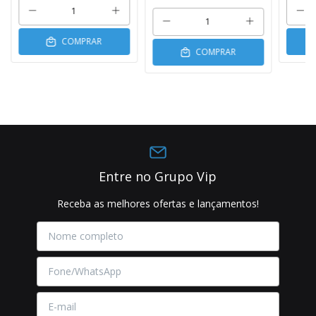
COMPRAR
COMPRAR
Entre no Grupo Vip
Receba as melhores ofertas e lançamentos!