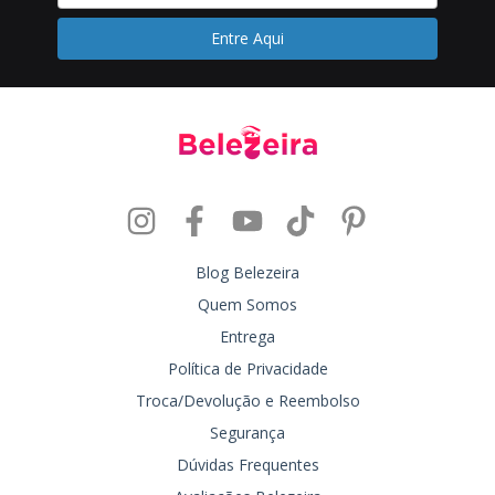
Blog Belezeira
Quem Somos
Entrega
Política de Privacidade
Troca/Devolução e Reembolso
Segurança
Dúvidas Frequentes