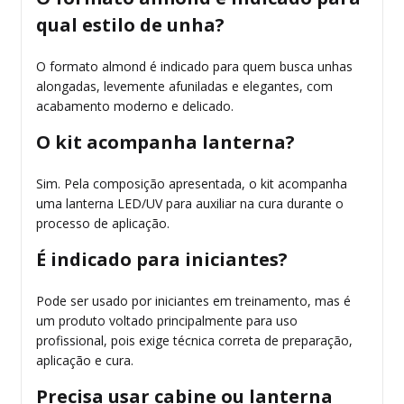
qual estilo de unha?
O formato almond é indicado para quem busca unhas
alongadas, levemente afuniladas e elegantes, com
acabamento moderno e delicado.
O kit acompanha lanterna?
Sim. Pela composição apresentada, o kit acompanha
uma lanterna LED/UV para auxiliar na cura durante o
processo de aplicação.
É indicado para iniciantes?
Pode ser usado por iniciantes em treinamento, mas é
um produto voltado principalmente para uso
profissional, pois exige técnica correta de preparação,
aplicação e cura.
Precisa usar cabine ou lanterna