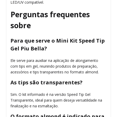
LED/UV compatível.
Perguntas frequentes
sobre
Para que serve o Mini Kit Speed Tip
Gel Piu Bella?
Ele serve para auxiliar na aplicação de alongamento
com tips em gel, reunindo produtos de preparação,
acessórios e tips transparentes no formato almond.
As tips são transparentes?
Sim. O kit informado é na versão Speed Tip Gel
Transparente, ideal para quem deseja versatilidade na
finalização e na esmaltação.
O formato almond é indicado para