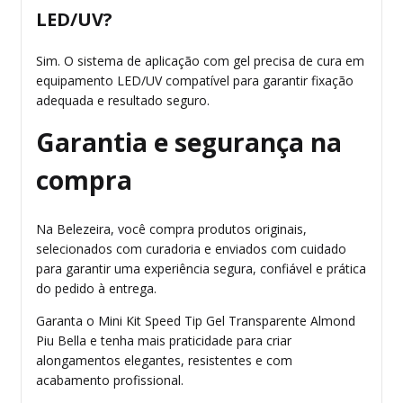
LED/UV?
Sim. O sistema de aplicação com gel precisa de cura em
equipamento LED/UV compatível para garantir fixação
adequada e resultado seguro.
Garantia e segurança na
compra
Na Belezeira, você compra produtos originais,
selecionados com curadoria e enviados com cuidado
para garantir uma experiência segura, confiável e prática
do pedido à entrega.
Garanta o Mini Kit Speed Tip Gel Transparente Almond
Piu Bella e tenha mais praticidade para criar
alongamentos elegantes, resistentes e com
acabamento profissional.