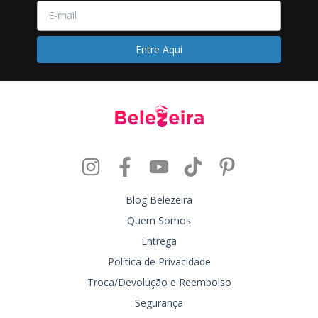
Blog Belezeira
Quem Somos
Entrega
Política de Privacidade
Troca/Devolução e Reembolso
Segurança