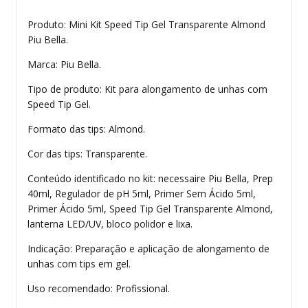
Produto: Mini Kit Speed Tip Gel Transparente Almond
Piu Bella.
Marca: Piu Bella.
Tipo de produto: Kit para alongamento de unhas com
Speed Tip Gel.
Formato das tips: Almond.
Cor das tips: Transparente.
Conteúdo identificado no kit: necessaire Piu Bella, Prep
40ml, Regulador de pH 5ml, Primer Sem Ácido 5ml,
Primer Ácido 5ml, Speed Tip Gel Transparente Almond,
lanterna LED/UV, bloco polidor e lixa.
Indicação: Preparação e aplicação de alongamento de
unhas com tips em gel.
Uso recomendado: Profissional.