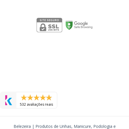
Segurança
532 avaliações reais
Belezeira | Produtos de Unhas, Manicure, Podologia e