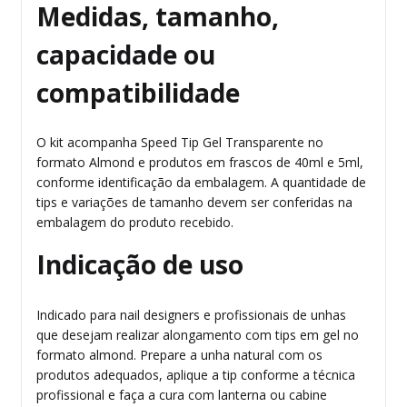
Medidas, tamanho,
capacidade ou
compatibilidade
O kit acompanha Speed Tip Gel Transparente no
formato Almond e produtos em frascos de 40ml e 5ml,
conforme identificação da embalagem. A quantidade de
tips e variações de tamanho devem ser conferidas na
embalagem do produto recebido.
Indicação de uso
Indicado para nail designers e profissionais de unhas
que desejam realizar alongamento com tips em gel no
formato almond. Prepare a unha natural com os
produtos adequados, aplique a tip conforme a técnica
profissional e faça a cura com lanterna ou cabine