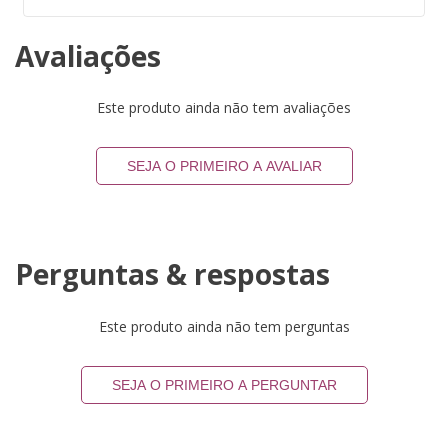
Avaliações
Este produto ainda não tem avaliações
SEJA O PRIMEIRO A AVALIAR
Perguntas & respostas
Este produto ainda não tem perguntas
SEJA O PRIMEIRO A PERGUNTAR