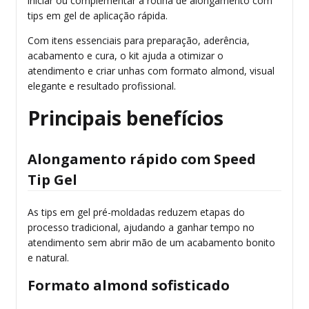
iniciar ou complementar a rotina de alongamento com
tips em gel de aplicação rápida.
Com itens essenciais para preparação, aderência,
acabamento e cura, o kit ajuda a otimizar o
atendimento e criar unhas com formato almond, visual
elegante e resultado profissional.
Principais benefícios
Alongamento rápido com Speed
Tip Gel
As tips em gel pré-moldadas reduzem etapas do
processo tradicional, ajudando a ganhar tempo no
atendimento sem abrir mão de um acabamento bonito
e natural.
Formato almond sofisticado