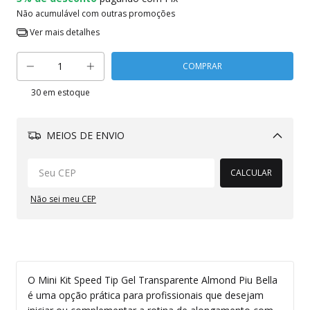
Não acumulável com outras promoções
Ver mais detalhes
30
em estoque
MEIOS DE ENVIO
Alterar CEP
CALCULAR
Não sei meu CEP
O Mini Kit Speed Tip Gel Transparente Almond Piu Bella
é uma opção prática para profissionais que desejam