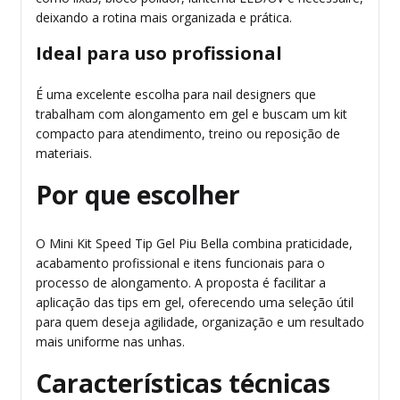
deixando a rotina mais organizada e prática.
Ideal para uso profissional
É uma excelente escolha para nail designers que
trabalham com alongamento em gel e buscam um kit
compacto para atendimento, treino ou reposição de
materiais.
Por que escolher
O Mini Kit Speed Tip Gel Piu Bella combina praticidade,
acabamento profissional e itens funcionais para o
processo de alongamento. A proposta é facilitar a
aplicação das tips em gel, oferecendo uma seleção útil
para quem deseja agilidade, organização e um resultado
mais uniforme nas unhas.
Características técnicas