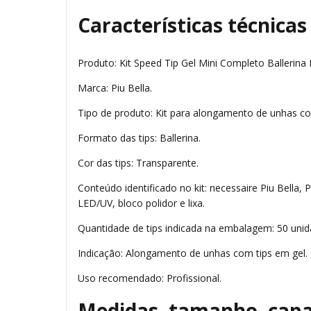
Características técnicas
Produto: Kit Speed Tip Gel Mini Completo Ballerina P
Marca: Piu Bella.
Tipo de produto: Kit para alongamento de unhas co
Formato das tips: Ballerina.
Cor das tips: Transparente.
Conteúdo identificado no kit: necessaire Piu Bella,
LED/UV, bloco polidor e lixa.
Quantidade de tips indicada na embalagem: 50 unid
Indicação: Alongamento de unhas com tips em gel.
Uso recomendado: Profissional.
Medidas, tamanho, capa