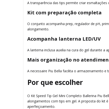
A transparência das tips permite criar esmaltações
Kit com preparação completa
O conjunto acompanha prep, regulador de pH, prime
alongamento.
Acompanha lanterna LED/UV
A lanterna inclusa auxilia na cura do gel durante a
Mais organização no atendimen
A necessaire Piu Bella facilita o armazenamento e 
Por que escolher
O Kit Speed Tip Gel Mini Completo Ballerina Piu Be
alongamentos com tips em gel. A proposta do kit é 
aperfeiçoamento.