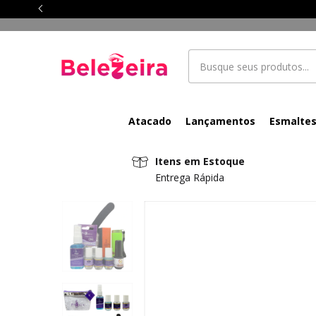
Atacado
Lançamentos
Esmalte
Itens em Estoque
Entrega Rápida