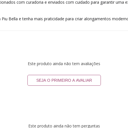
cionados com curadoria e enviados com cuidado para garantir uma exp
a Piu Bella e tenha mais praticidade para criar alongamentos moder
Este produto ainda não tem avaliações
SEJA O PRIMEIRO A AVALIAR
Este produto ainda não tem perguntas