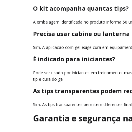
O kit acompanha quantas tips?
A embalagem identificada no produto informa 50 un
Precisa usar cabine ou lanterna
Sim. A aplicação com gel exige cura em equipamen
É indicado para iniciantes?
Pode ser usado por iniciantes em treinamento, mas
tip e cura do gel.
As tips transparentes podem re
Sim. As tips transparentes permitem diferentes fina
Garantia e segurança n