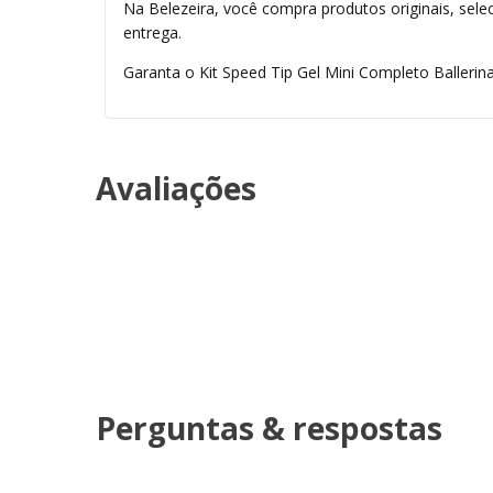
Na Belezeira, você compra produtos originais, sele
entrega.
Garanta o Kit Speed Tip Gel Mini Completo Ballerin
Avaliações
Perguntas & respostas