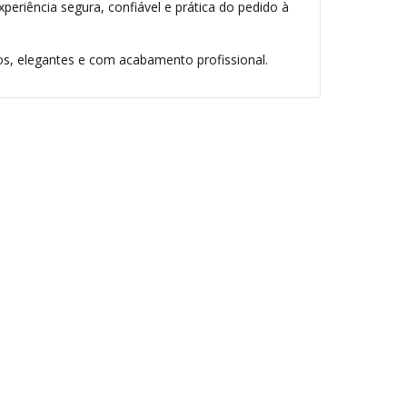
eriência segura, confiável e prática do pedido à
nos, elegantes e com acabamento profissional.