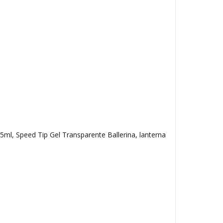
5ml, Speed Tip Gel Transparente Ballerina, lanterna