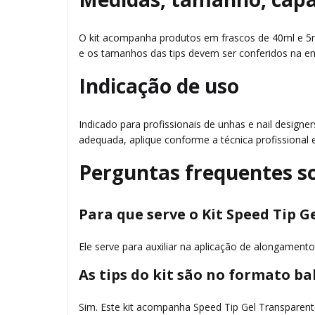
O kit acompanha produtos em frascos de 40ml e 5m
e os tamanhos das tips devem ser conferidos na e
Indicação de uso
Indicado para profissionais de unhas e nail designe
adequada, aplique conforme a técnica profissional
Perguntas frequentes s
Para que serve o Kit Speed Tip G
Ele serve para auxiliar na aplicação de alongamento
As tips do kit são no formato ba
Sim. Este kit acompanha Speed Tip Gel Transparent