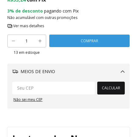
3% de desconto
pagando com Pix
Não acumulável com outras promoções
Ver mais detalhes
13
em estoque
MEIOS DE ENVIO
Alterar CEP
CALCULAR
Não sei meu CEP