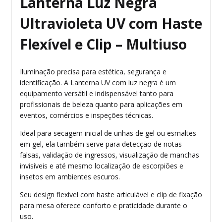
Lanterna Luz Negra
Ultravioleta UV com Haste
Flexível e Clip – Multiuso
Iluminação precisa para estética, segurança e
identificação. A Lanterna UV com luz negra é um
equipamento versátil e indispensável tanto para
profissionais de beleza quanto para aplicações em
eventos, comércios e inspeções técnicas.
Ideal para secagem inicial de unhas de gel ou esmaltes
em gel, ela também serve para detecção de notas
falsas, validação de ingressos, visualização de manchas
invisíveis e até mesmo localização de escorpiões e
insetos em ambientes escuros.
Seu design flexível com haste articulável e clip de fixação
para mesa oferece conforto e praticidade durante o
uso.