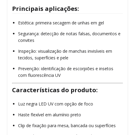
Principais aplicações:
Estética: primeira secagem de unhas em gel
Segurança: detecção de notas falsas, documentos e
convites
Inspeção: visualização de manchas invisíveis em
tecidos, superfícies e pele
Prevenção: identificação de escorpiões e insetos
com fluorescência UV
Características do produto:
Luz negra LED UV com opção de foco
Haste flexível em alumínio preto
Clip de fixação para mesa, bancada ou superfícies