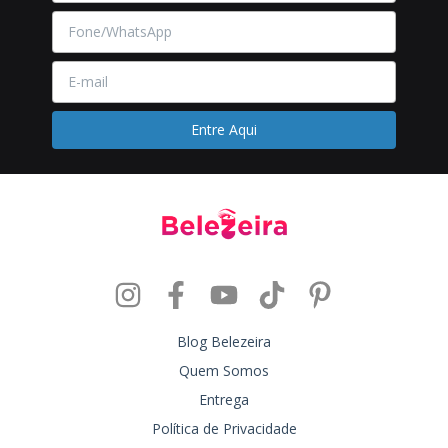
Blog Belezeira
Quem Somos
Entrega
Política de Privacidade