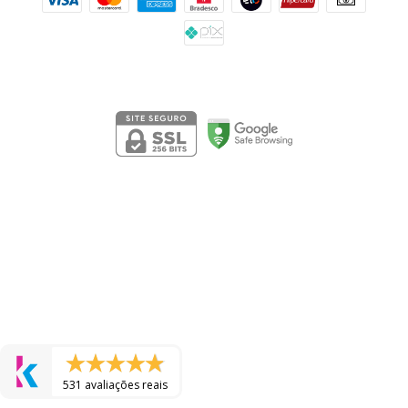
Segurança
531 avaliações reais