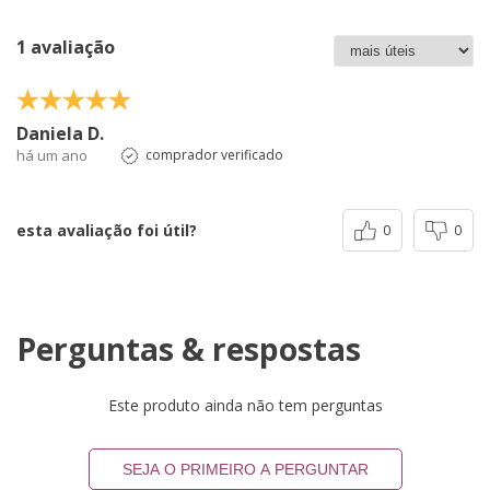
1 avaliação
Daniela D.
há um ano
comprador verificado
esta avaliação foi útil?
0
0
Perguntas & respostas
Este produto ainda não tem perguntas
SEJA O PRIMEIRO A PERGUNTAR