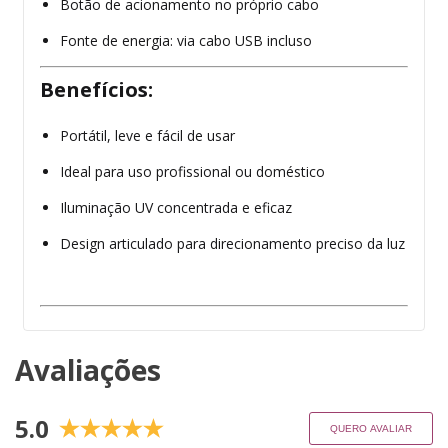
Botão de acionamento no próprio cabo
Fonte de energia: via cabo USB incluso
Benefícios:
Portátil, leve e fácil de usar
Ideal para uso profissional ou doméstico
Iluminação UV concentrada e eficaz
Design articulado para direcionamento preciso da luz
Avaliações
5.0
QUERO AVALIAR