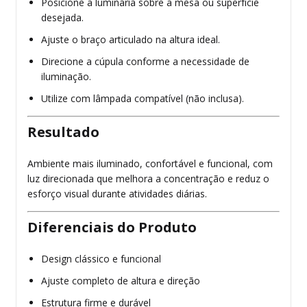
Posicione a luminária sobre a mesa ou superfície
desejada.
Ajuste o braço articulado na altura ideal.
Direcione a cúpula conforme a necessidade de
iluminação.
Utilize com lâmpada compatível (não inclusa).
Resultado
Ambiente mais iluminado, confortável e funcional, com
luz direcionada que melhora a concentração e reduz o
esforço visual durante atividades diárias.
Diferenciais do Produto
Design clássico e funcional
Ajuste completo de altura e direção
Estrutura firme e durável