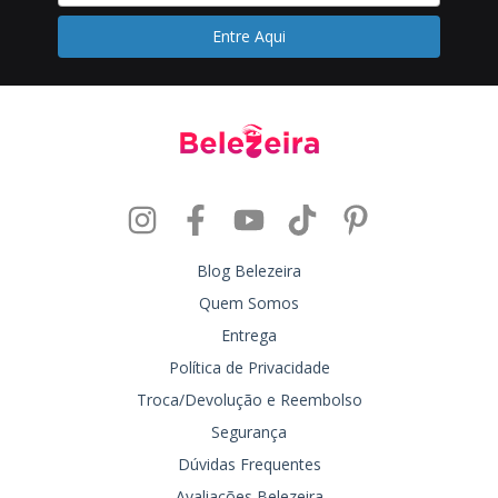
Blog Belezeira
Quem Somos
Entrega
Política de Privacidade
Troca/Devolução e Reembolso
Segurança
Dúvidas Frequentes
Avaliações Belezeira