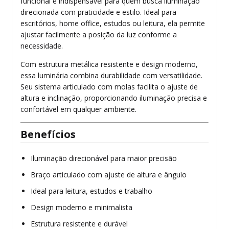
funcional e indispensável para quem busca iluminação
direcionada com praticidade e estilo. Ideal para
escritórios, home office, estudos ou leitura, ela permite
ajustar facilmente a posição da luz conforme a
necessidade.
Com estrutura metálica resistente e design moderno,
essa luminária combina durabilidade com versatilidade.
Seu sistema articulado com molas facilita o ajuste de
altura e inclinação, proporcionando iluminação precisa e
confortável em qualquer ambiente.
Benefícios
Iluminação direcionável para maior precisão
Braço articulado com ajuste de altura e ângulo
Ideal para leitura, estudos e trabalho
Design moderno e minimalista
Estrutura resistente e durável