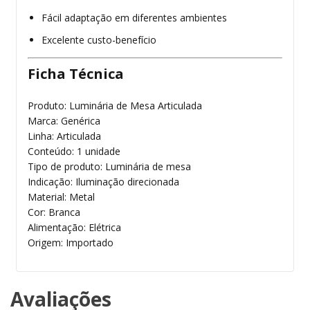
Fácil adaptação em diferentes ambientes
Excelente custo-benefício
Ficha Técnica
Produto: Luminária de Mesa Articulada
Marca: Genérica
Linha: Articulada
Conteúdo: 1 unidade
Tipo de produto: Luminária de mesa
Indicação: Iluminação direcionada
Material: Metal
Cor: Branca
Alimentação: Elétrica
Origem: Importado
Avaliações