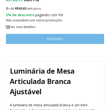
3
x de
R$43,63
sem juros
3% de desconto
pagando com Pix
Não acumulável com outras promoções
Ver mais detalhes
Luminária de Mesa
Articulada Branca
Ajustável
A luminária de mesa articulada branca é um item