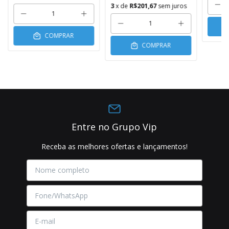
3
x de
R$201,67
sem juros
COMPRAR
COMPRAR
Entre no Grupo Vip
Receba as melhores ofertas e lançamentos!