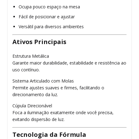
Ocupa pouco espaço na mesa
Fácil de posicionar e ajustar
Versátil para diversos ambientes
Ativos Principais
Estrutura Metálica
Garante maior durabilidade, estabilidade e resistência ao
uso contínuo.
Sistema Articulado com Molas
Permite ajustes suaves e firmes, facilitando o
direcionamento da luz.
Cúpula Direcionável
Foca a iluminação exatamente onde você precisa,
evitando dispersão de luz.
Tecnologia da Fórmula