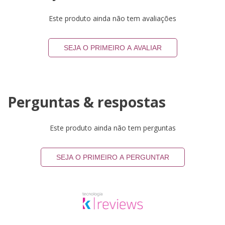
Este produto ainda não tem avaliações
SEJA O PRIMEIRO A AVALIAR
Perguntas & respostas
Este produto ainda não tem perguntas
SEJA O PRIMEIRO A PERGUNTAR