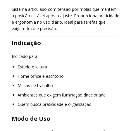
Sistema articulado com tensão por molas que mantém
a posição estável após o ajuste. Proporciona praticidade
e ergonomia no uso diário, ideal para tarefas que
exigem foco e precisão.
Indicação
Indicado para:
Estudo e leitura
Home office e escritório
Mesas de trabalho
Ambientes que exigem iluminação direcionada
Quem busca praticidade e organização
Modo de Uso