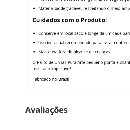
Material biodegradável, respeitando o meio amb
Cuidados com o Produto:
Conserve em local seco e longe da umidade par
Uso individual recomendado para evitar contam
Mantenha fora do alcance de crianças
O Palito de Unhas Pura Arte pequeno ponta e chanfr
resultado impecável!
Fabricado no Brasil.
Avaliações