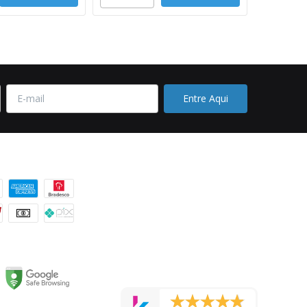
 pagamento