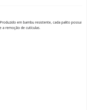
Produzido em bambu resistente, cada palito possui
e a remoção de cutículas.