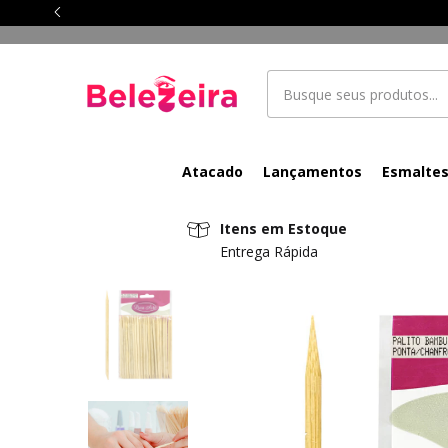
Atacado
Lançamentos
Esmalte
Itens em Estoque
Entrega Rápida