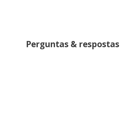
Perguntas & respostas