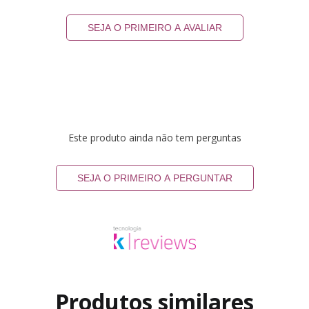
SEJA O PRIMEIRO A AVALIAR
Este produto ainda não tem perguntas
SEJA O PRIMEIRO A PERGUNTAR
Produtos similares