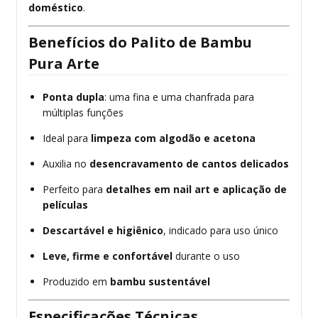
doméstico
.
Benefícios do Palito de Bambu
Pura Arte
Ponta dupla
: uma fina e uma chanfrada para
múltiplas funções
Ideal para
limpeza com algodão e acetona
Auxilia no
desencravamento de cantos delicados
Perfeito para
detalhes em nail art e aplicação de
películas
Descartável e higiênico
, indicado para uso único
Leve, firme e confortável
durante o uso
Produzido em
bambu sustentável
Especificações Técnicas