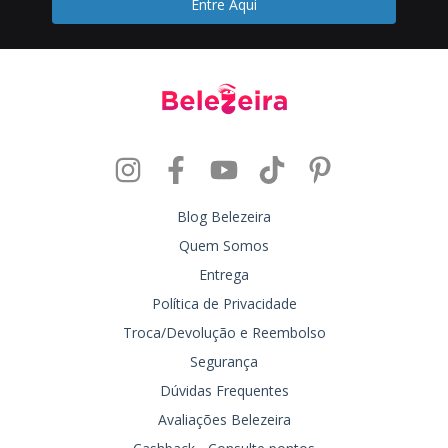
Blog Belezeira
Quem Somos
Entrega
Política de Privacidade
Troca/Devolução e Reembolso
Segurança
Dúvidas Frequentes
Avaliações Belezeira