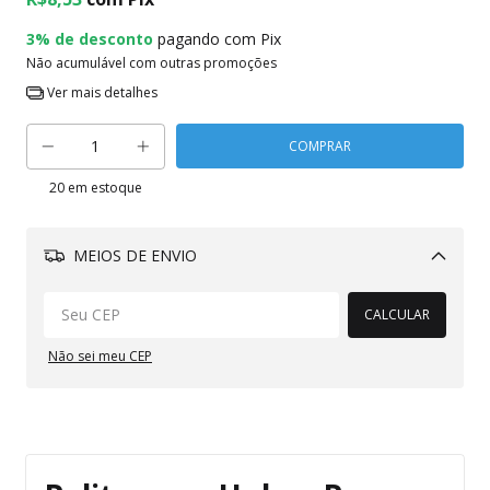
3% de desconto
pagando com Pix
Não acumulável com outras promoções
Ver mais detalhes
20
em estoque
MEIOS DE ENVIO
Alterar CEP
CALCULAR
Não sei meu CEP