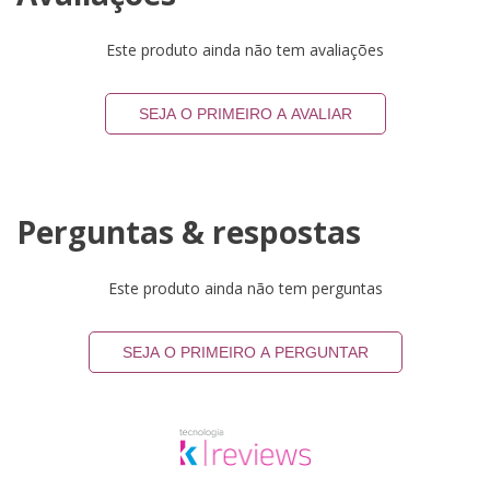
Este produto ainda não tem avaliações
SEJA O PRIMEIRO A AVALIAR
Perguntas & respostas
Este produto ainda não tem perguntas
SEJA O PRIMEIRO A PERGUNTAR