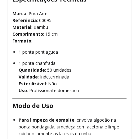
Marca
: Pura Arte
Referência
: 00095
Material
: Bambu
Comprimento
: 15 cm
Formato
:
1 ponta pontiaguda
1 ponta chanfrada
Quantidade
: 50 unidades
Validade
: Indeterminada
Esterilizável
: Não
Uso
: Profissional e doméstico
Modo de Uso
Para limpeza de esmalte
: envolva algodão na
ponta pontiaguda, umedeça com acetona e limpe
cuidadosamente as laterais da unha