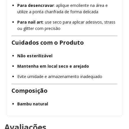
Para desencravar
: aplique emoliente na área e
utilize a ponta chanfrada de forma delicada
Para nail art
: use seco para aplicar adesivos, strass
ou glitter com precisão
Cuidados com o Produto
Não esterilizável
Mantenha em local seco e arejado
Evite umidade e armazenamento inadequado
Composição
Bambu natural
Avaliações