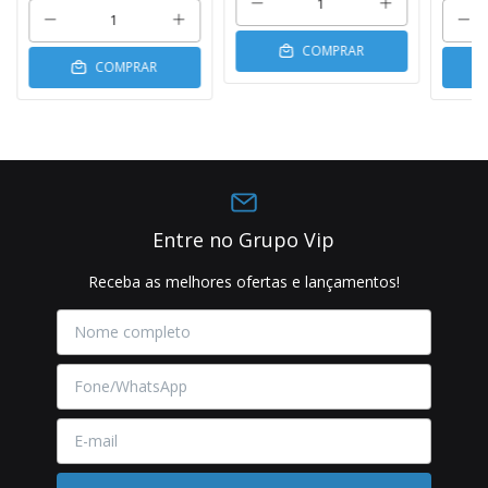
COMPRAR
COMPRAR
Entre no Grupo Vip
Receba as melhores ofertas e lançamentos!