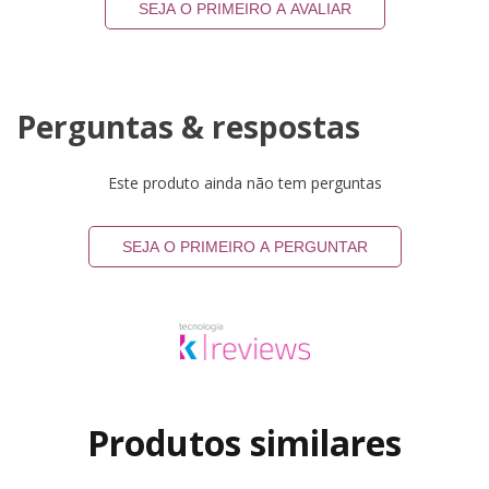
SEJA O PRIMEIRO A AVALIAR
Perguntas & respostas
Este produto ainda não tem perguntas
SEJA O PRIMEIRO A PERGUNTAR
Produtos similares