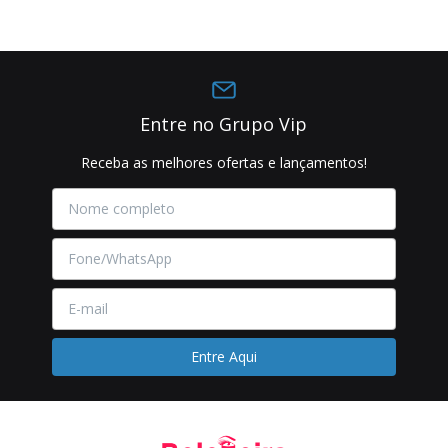
Entre no Grupo Vip
Receba as melhores ofertas e lançamentos!