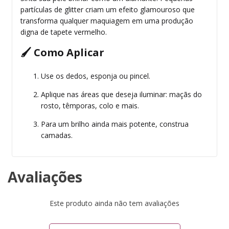
partículas de glitter criam um efeito glamouroso que
transforma qualquer maquiagem em uma produção
digna de tapete vermelho.
🖌 Como Aplicar
Use os dedos, esponja ou pincel.
Aplique nas áreas que deseja iluminar: maçãs do
rosto, têmporas, colo e mais.
Para um brilho ainda mais potente, construa
camadas.
Avaliações
Este produto ainda não tem avaliações