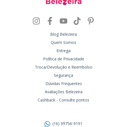
Blog Belezeira
Quem Somos
Entrega
Política de Privacidade
Troca/Devolução e Reembolso
Segurança
Dúvidas Frequentes
Avaliações Belezeira
Cashback - Consulte pontos
Entre em contato
(16) 99756-9191