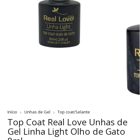
Início
Unhas de Gel
Top coat/Selante
Top Coat Real Love Unhas de
Gel Linha Light Olho de Gato