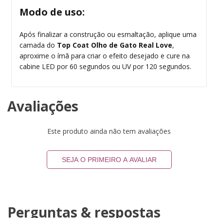
Modo de uso:
Após finalizar a construção ou esmaltação, aplique uma
camada do
Top Coat Olho de Gato Real Love
,
aproxime o ímã para criar o efeito desejado e cure na
cabine LED por 60 segundos ou UV por 120 segundos.
Avaliações
Este produto ainda não tem avaliações
SEJA O PRIMEIRO A AVALIAR
Perguntas & respostas