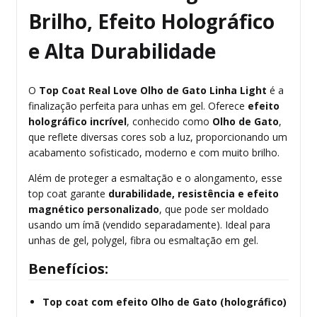
Brilho, Efeito Holográfico
e Alta Durabilidade
O
Top Coat Real Love Olho de Gato Linha Light
é a
finalização perfeita para unhas em gel. Oferece
efeito
holográfico incrível
, conhecido como
Olho de Gato
,
que reflete diversas cores sob a luz, proporcionando um
acabamento sofisticado, moderno e com muito brilho.
Além de proteger a esmaltação e o alongamento, esse
top coat garante
durabilidade, resistência e efeito
magnético personalizado
, que pode ser moldado
usando um ímã (vendido separadamente). Ideal para
unhas de gel, polygel, fibra ou esmaltação em gel.
Benefícios:
Top coat com efeito Olho de Gato (holográfico)