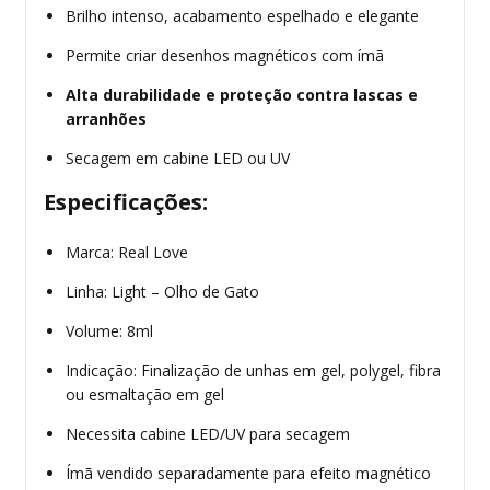
Brilho intenso, acabamento espelhado e elegante
Permite criar desenhos magnéticos com ímã
Alta durabilidade e proteção contra lascas e
arranhões
Secagem em cabine LED ou UV
Especificações:
Marca: Real Love
Linha: Light – Olho de Gato
Volume: 8ml
Indicação: Finalização de unhas em gel, polygel, fibra
ou esmaltação em gel
Necessita cabine LED/UV para secagem
Ímã vendido separadamente para efeito magnético