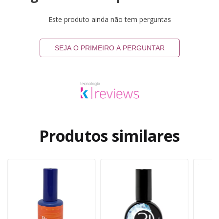
Este produto ainda não tem perguntas
SEJA O PRIMEIRO A PERGUNTAR
Produtos similares