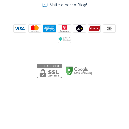
Visite o nosso Blog!
Formas de pagamento
Segurança