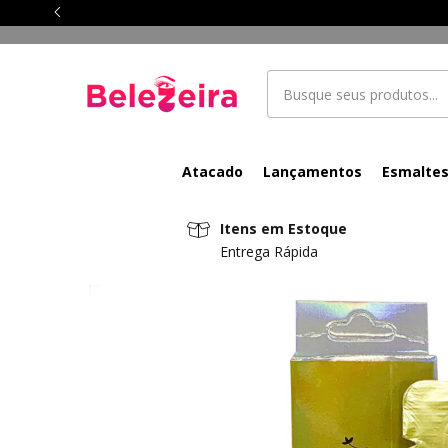
Atacado
Lançamentos
Esmalte
Itens em Estoque
Entrega Rápida