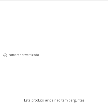
comprador verificado
Este produto ainda não tem perguntas