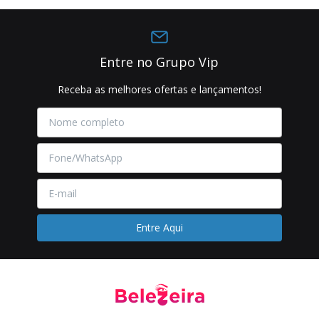
Entre no Grupo Vip
Receba as melhores ofertas e lançamentos!