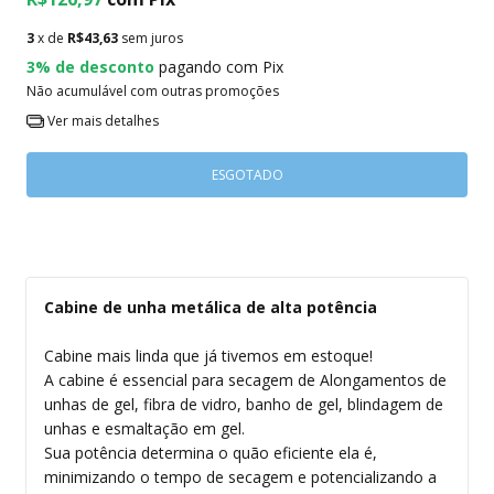
3
x de
R$43,63
sem juros
3% de desconto
pagando com Pix
Não acumulável com outras promoções
Ver mais detalhes
Cabine de unha metálica de alta potência
Cabine mais linda que já tivemos em estoque!
A cabine é essencial para secagem de Alongamentos de
unhas de gel, fibra de vidro, banho de gel, blindagem de
unhas e esmaltação em gel.
Sua potência determina o quão eficiente ela é,
minimizando o tempo de secagem e potencializando a