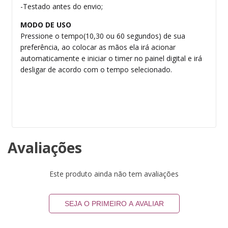
-Testado antes do envio;
MODO DE USO
Pressione o tempo(10,30 ou 60 segundos) de sua
preferência, ao colocar as mãos ela irá acionar
automaticamente e iniciar o timer no painel digital e irá
desligar de acordo com o tempo selecionado.
Avaliações
Este produto ainda não tem avaliações
SEJA O PRIMEIRO A AVALIAR